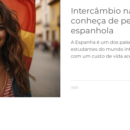
Intercâmbio n
conheça de pe
espanhola
A Espanha é um dos país
estudantes do mundo int
com um custo de vida ac