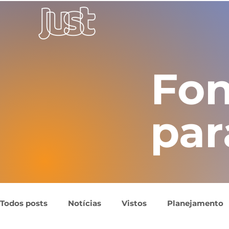
Fon
par
Todos posts
Notícias
Vistos
Planejamento