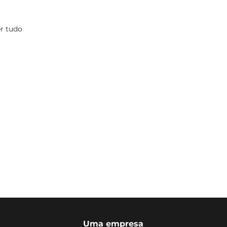
r tudo
Uma empresa