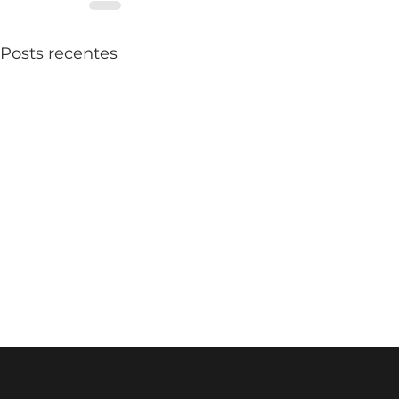
Posts recentes