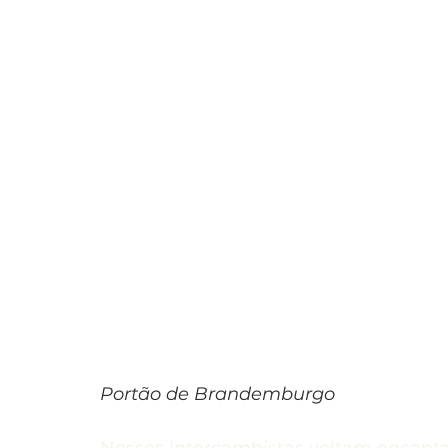
Portão de Brandemburgo