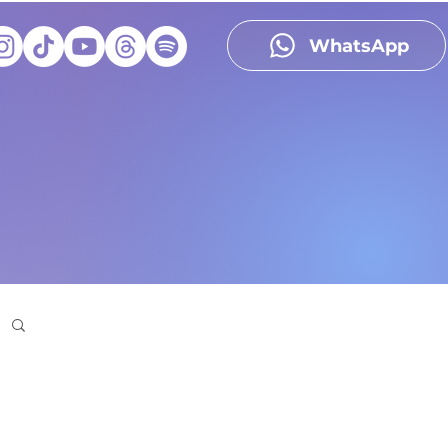
WhatsApp