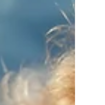
exterior.