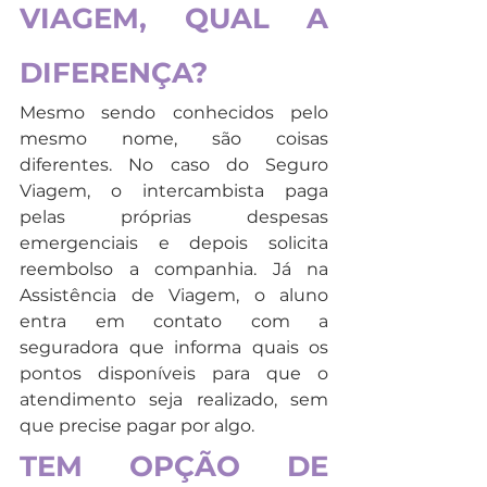
VIAGEM, QUAL A 
DIFERENÇA?
Mesmo sendo conhecidos pelo 
mesmo nome, são coisas 
diferentes. No caso do Seguro 
Viagem, o intercambista paga 
pelas próprias despesas 
emergenciais e depois solicita 
reembolso a companhia. Já na 
Assistência de Viagem, o aluno 
entra em contato com a 
seguradora que informa quais os 
pontos disponíveis para que o 
atendimento seja realizado, sem 
que precise pagar por algo.
TEM OPÇÃO DE 