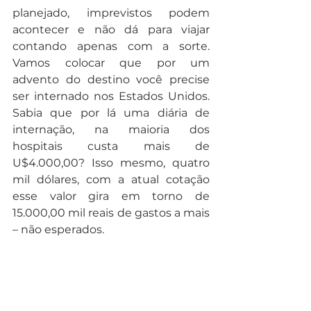
planejado, imprevistos podem 
acontecer e não dá para viajar 
contando apenas com a sorte. 
Vamos colocar que por um 
advento do destino você precise 
ser internado nos Estados Unidos. 
Sabia que por lá uma diária de 
internação, na maioria dos 
hospitais custa mais de 
U$4.000,00? Isso mesmo, quatro 
mil dólares, com a atual cotação 
esse valor gira em torno de 
15.000,00 mil reais de gastos a mais 
– não esperados. 