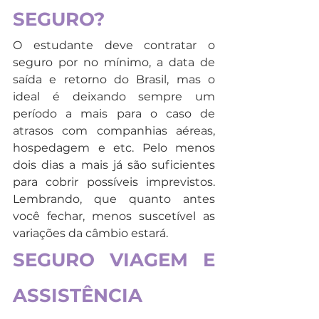
SEGURO?
O estudante deve contratar o 
seguro por no mínimo, a data de 
saída e retorno do Brasil, mas o 
ideal é deixando sempre um 
período a mais para o caso de 
atrasos com companhias aéreas, 
hospedagem e etc. Pelo menos 
dois dias a mais já são suficientes 
para cobrir possíveis imprevistos. 
Lembrando, que quanto antes 
você fechar, menos suscetível as 
variações da câmbio estará.
SEGURO VIAGEM E 
ASSISTÊNCIA 