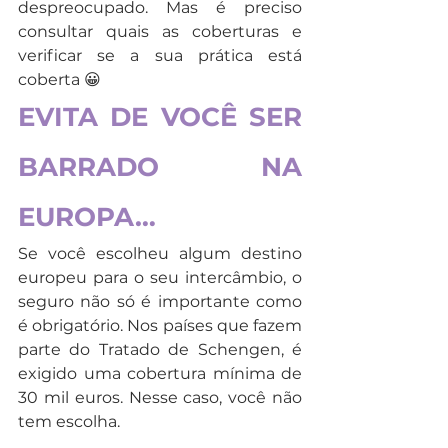
despreocupado. Mas é preciso 
consultar quais as coberturas e 
verificar se a sua prática está 
coberta 😀
EVITA DE VOCÊ SER 
BARRADO NA 
EUROPA…
Se você escolheu algum destino 
europeu para o seu intercâmbio, o 
seguro não só é importante como 
é obrigatório. Nos países que fazem 
parte do Tratado de Schengen, é 
exigido uma cobertura mínima de 
30 mil euros. Nesse caso, você não 
tem escolha.