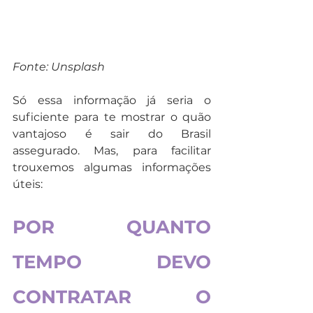
Fonte: Unsplash
Só essa informação já seria o 
suficiente para te mostrar o quão 
vantajoso é sair do Brasil 
assegurado. Mas, para facilitar 
trouxemos algumas informações 
úteis:
POR QUANTO 
TEMPO DEVO 
CONTRATAR O 