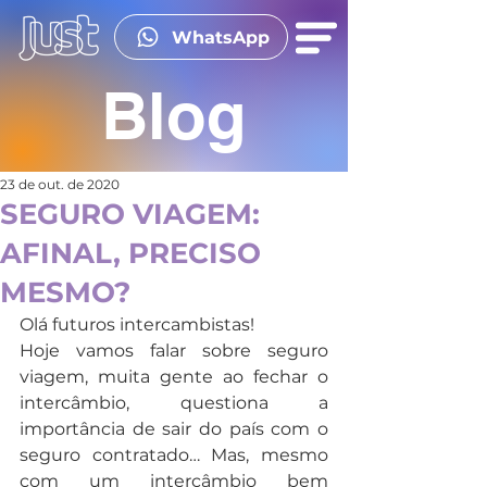
WhatsApp
Blog
23 de out. de 2020
SEGURO VIAGEM:
AFINAL, PRECISO
MESMO?
Olá futuros intercambistas!
Hoje vamos falar sobre seguro 
viagem, muita gente ao fechar o 
intercâmbio, questiona a 
importância de sair do país com o 
seguro contratado… Mas, mesmo 
com um intercâmbio bem 