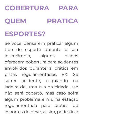
COBERTURA PARA 
QUEM PRATICA 
ESPORTES?
Se você pensa em praticar algum 
tipo de esporte durante o seu 
intercâmbio, alguns planos 
oferecem cobertura para acidentes 
envolvidos durante a prática em 
pistas regulamentadas. EX: Se 
sofrer acidente, esquiando na 
ladeira de uma rua da cidade isso 
não será coberto, mas caso sofra 
algum problema em uma estação 
regulamentada para prática de 
esportes de neve, aí sim, pode ficar 