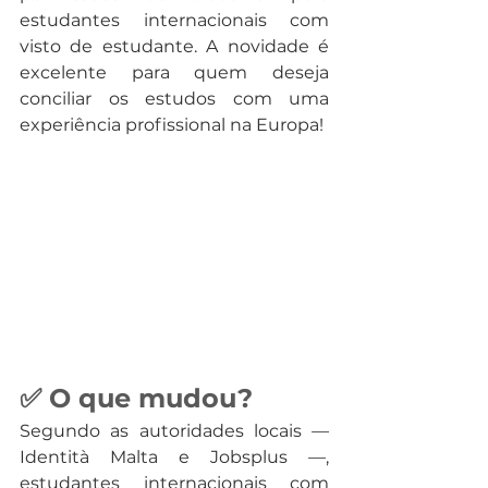
estudantes internacionais com 
visto de estudante. A novidade é 
excelente para quem deseja 
conciliar os estudos com uma 
experiência profissional na Europa!
✅ O que mudou?
Segundo as autoridades locais — 
Identità Malta e Jobsplus —, 
estudantes internacionais com 