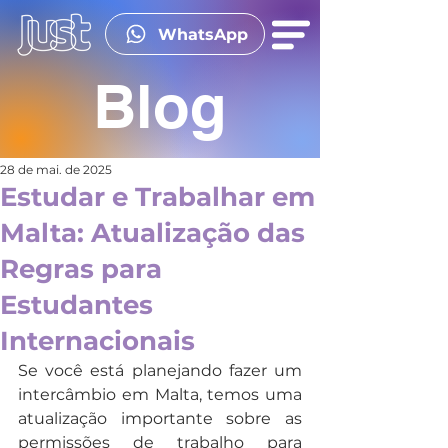
WhatsApp
Blog
28 de mai. de 2025
Estudar e Trabalhar em
Malta: Atualização das
Regras para
Estudantes
Internacionais
Se você está planejando fazer um 
intercâmbio em Malta, temos uma 
atualização importante sobre as 
permissões de trabalho para 