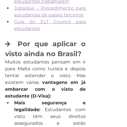
estudantes trabalharem
Jobsplus – Procedimento para 
estudantes de países terceiros
Guia do ELT Council para 
estudantes
✈️ Por que aplicar o 
visto ainda no Brasil?
Muitos estudantes pensam em ir 
para Malta como turista e depois 
tentar estender o visto. Mas 
existem várias 
vantagens em já 
embarcar com o visto de 
estudante (D-Visa):
Mais segurança e 
legalidade:
 Estudantes com 
visto têm seus direitos 
assegurados e estão 