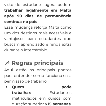
visto de estudante agora podem 
trabalhar legalmente em Malta 
após 90 dias de permanência 
contínua no país
.
Essa mudança reforça Malta como 
um dos destinos mais acessíveis e 
vantajosos para estudantes que 
buscam aprendizado e renda extra 
durante o intercâmbio.
📌 Regras principais
Aqui estão os principais pontos 
para entender como funciona essa 
permissão de trabalho:
Quem pode 
trabalhar:
 Estudantes 
matriculados em cursos com 
duração superior a 
15 semanas
.