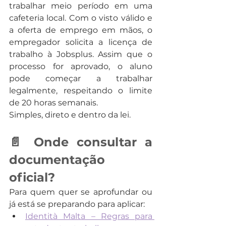
trabalhar meio período em uma 
cafeteria local. Com o visto válido e 
a oferta de emprego em mãos, o 
empregador solicita a licença de 
trabalho à Jobsplus. Assim que o 
processo for aprovado, o aluno 
pode começar a trabalhar 
legalmente, respeitando o limite 
de 20 horas semanais.
Simples, direto e dentro da lei.
📄 Onde consultar a 
documentação 
oficial?
Para quem quer se aprofundar ou 
já está se preparando para aplicar:
Identità Malta – Regras para 