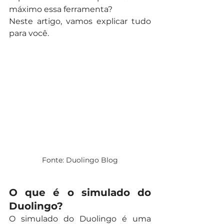
máximo essa ferramenta?
Neste artigo, vamos explicar tudo 
para você.
Fonte: Duolingo Blog
O que é o simulado do 
Duolingo?
O simulado do Duolingo é uma 