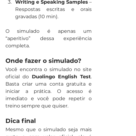
Writing e Speaking Samples
 – 
Respostas escritas e orais 
gravadas (10 min).
O simulado é apenas um 
“aperitivo” dessa experiência 
completa.
Onde fazer o simulado?
Você encontra o simulado no site 
oficial do 
Duolingo English Test
. 
Basta criar uma conta gratuita e 
iniciar a prática. O acesso é 
imediato e você pode repetir o 
treino sempre que quiser.
Dica final
Mesmo que o simulado seja mais 