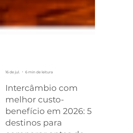
16 de jul.
6 min de leitura
Intercâmbio com
melhor custo-
benefício em 2026: 5