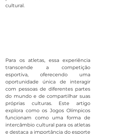
cultural.
Para os atletas, essa experiência 
transcende a competição 
esportiva, oferecendo uma 
oportunidade única de interagir 
com pessoas de diferentes partes 
do mundo e de compartilhar suas 
próprias culturas. Este artigo 
explora como os Jogos Olímpicos 
funcionam como uma forma de 
intercâmbio cultural para os atletas 
e destaca a importância do esporte 