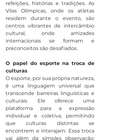
refeições, histórias e tradições. As 
Vilas Olímpicas, onde os atletas 
residem durante o evento, são 
centros vibrantes de intercâmbio 
cultural, onde amizades 
internacionais se formam e 
preconceitos são desafiados.
O papel do esporte na troca de 
culturas
O esporte, por sua própria natureza, 
é uma linguagem universal que 
transcende barreiras linguísticas e 
culturais. Ele oferece uma 
plataforma para a expressão 
individual e coletiva, permitindo 
que culturas distintas se 
encontrem e interajam. Essa troca 
vai além da simples observação; 