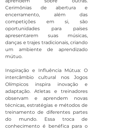
aprendem sobre outras. 
Cerimônias de abertura e 
encerramento, além das 
competições em si, são 
oportunidades para países 
apresentarem suas músicas, 
danças e trajes tradicionais, criando 
um ambiente de aprendizado 
mútuo.
Inspiração e Influência Mútua: O 
intercâmbio cultural nos Jogos 
Olímpicos inspira inovação e 
adaptação. Atletas e treinadores 
observam e aprendem novas 
técnicas, estratégias e métodos de 
treinamento de diferentes partes 
do mundo. Essa troca de 
conhecimento é benéfica para o 