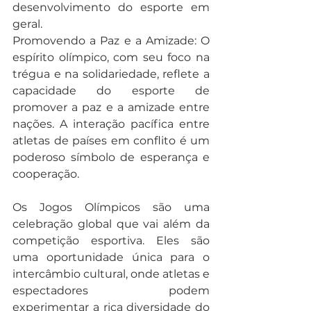
desenvolvimento do esporte em 
geral.
Promovendo a Paz e a Amizade: O 
espírito olímpico, com seu foco na 
trégua e na solidariedade, reflete a 
capacidade do esporte de 
promover a paz e a amizade entre 
nações. A interação pacífica entre 
atletas de países em conflito é um 
poderoso símbolo de esperança e 
cooperação.
Os Jogos Olímpicos são uma 
celebração global que vai além da 
competição esportiva. Eles são 
uma oportunidade única para o 
intercâmbio cultural, onde atletas e 
espectadores podem 
experimentar a rica diversidade do 