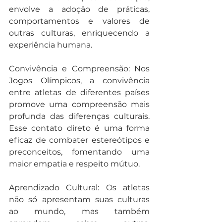
envolve a adoção de práticas, 
comportamentos e valores de 
outras culturas, enriquecendo a 
experiência humana.
Convivência e Compreensão: Nos 
Jogos Olímpicos, a convivência 
entre atletas de diferentes países 
promove uma compreensão mais 
profunda das diferenças culturais. 
Esse contato direto é uma forma 
eficaz de combater estereótipos e 
preconceitos, fomentando uma 
maior empatia e respeito mútuo.
Aprendizado Cultural: Os atletas 
não só apresentam suas culturas 
ao mundo, mas também 