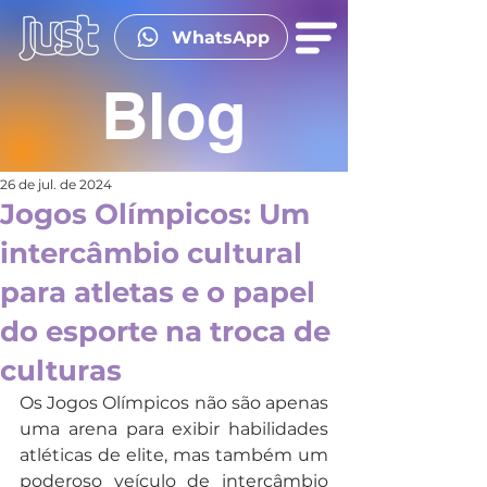
WhatsApp
Blog
26 de jul. de 2024
Jogos Olímpicos: Um
intercâmbio cultural
para atletas e o papel
do esporte na troca de
culturas
Os Jogos Olímpicos não são apenas 
uma arena para exibir habilidades 
atléticas de elite, mas também um 
poderoso veículo de intercâmbio 