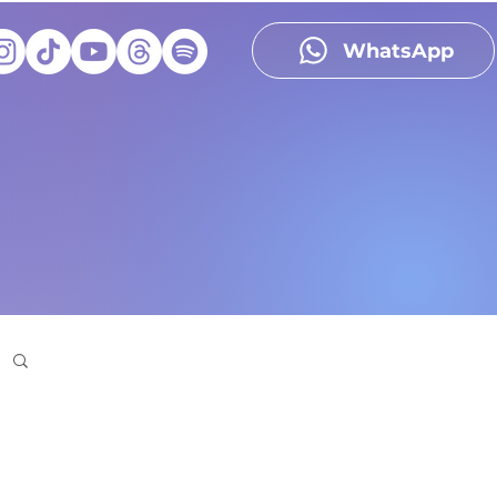
WhatsApp