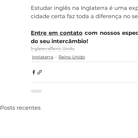
Estudar inglês na Inglaterra é uma ex
cidade certa faz toda a diferença no s
Entre em contato
 com nossos espec
do seu intercâmbio!
Inglaterra
Reino Unido
Inglaterra
Reino Unido
Posts recentes