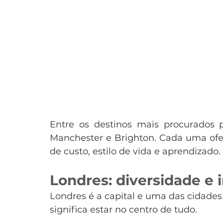
Entre os destinos mais procurados p
Manchester e Brighton. Cada uma ofe
de custo, estilo de vida e aprendizado.
Londres: diversidade e 
Londres é a capital e uma das cidade
significa estar no centro de tudo.