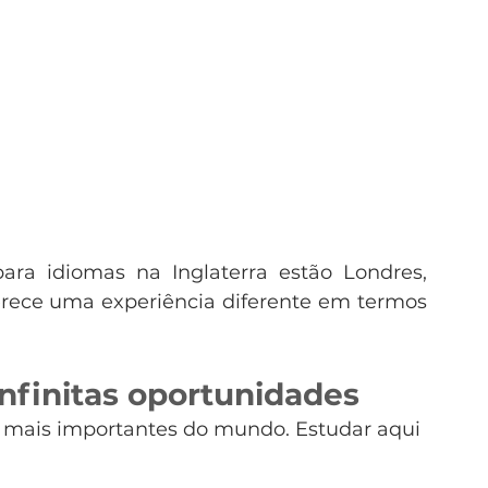
ara idiomas na Inglaterra estão Londres, 
rece uma experiência diferente em termos 
infinitas oportunidades
s mais importantes do mundo. Estudar aqui 