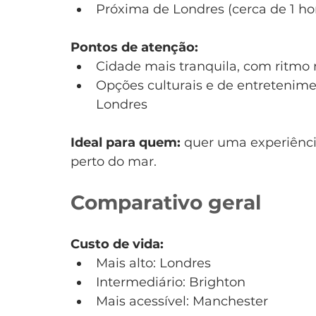
Próxima de Londres (cerca de 1 ho
Pontos de atenção:
Cidade mais tranquila, com ritmo
Opções culturais e de entreteni
Londres
Ideal para quem:
 quer uma experiênci
perto do mar.
Comparativo geral
Custo de vida:
Mais alto: Londres
Intermediário: Brighton
Mais acessível: Manchester