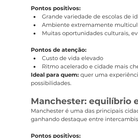
Pontos positivos:
Grande variedade de escolas de i
Ambiente extremamente multicul
Muitas oportunidades culturais, e
Pontos de atenção:
Custo de vida elevado
Ritmo acelerado e cidade mais ch
Ideal para quem:
 quer uma experiênci
possibilidades.
Manchester: equilíbrio 
Manchester é uma das principais cidad
ganhando destaque entre intercambis
Pontos positivos: