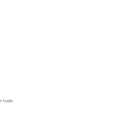
r tudo