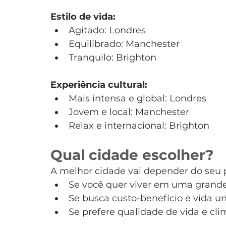
Estilo de vida:
Agitado: Londres
Equilibrado: Manchester
Tranquilo: Brighton
Experiência cultural:
Mais intensa e global: Londres
Jovem e local: Manchester
Relax e internacional: Brighton
Qual cidade escolher?
A melhor cidade vai depender do seu p
Se você quer viver em uma grande
Se busca custo-benefício e vida u
Se prefere qualidade de vida e cli