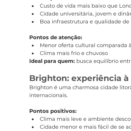
Custo de vida mais baixo que Lon
Cidade universitária, jovem e din
Boa infraestrutura e qualidade de
Pontos de atenção:
Menor oferta cultural comparada à
Clima mais frio e chuvoso
Ideal para quem:
 busca equilíbrio ent
Brighton: experiência à
Brighton é uma charmosa cidade litor
internacionais.
Pontos positivos:
Clima mais leve e ambiente desco
Cidade menor e mais fácil de se a