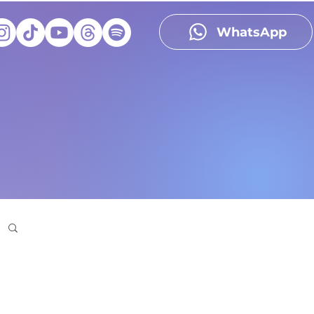
WhatsApp