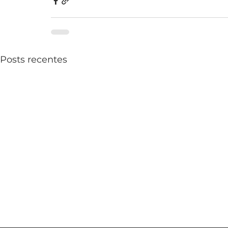
Posts recentes