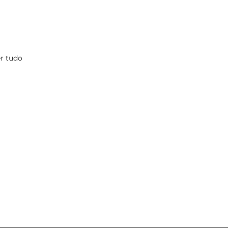
r tudo