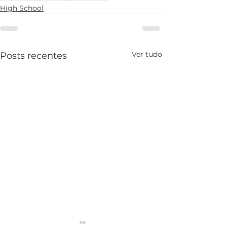
High School
Ver tudo
Posts recentes