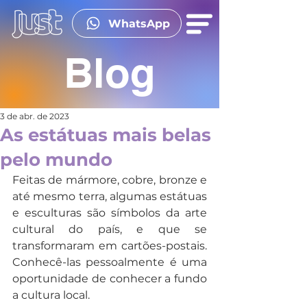
WhatsApp
Blog
3 de abr. de 2023
As estátuas mais belas
pelo mundo
Feitas de mármore, cobre, bronze e 
até mesmo terra, algumas estátuas 
e esculturas são símbolos da arte 
cultural do país, e que se 
transformaram em cartões-postais. 
Conhecê-las pessoalmente é uma 
oportunidade de conhecer a fundo 
a cultura local.