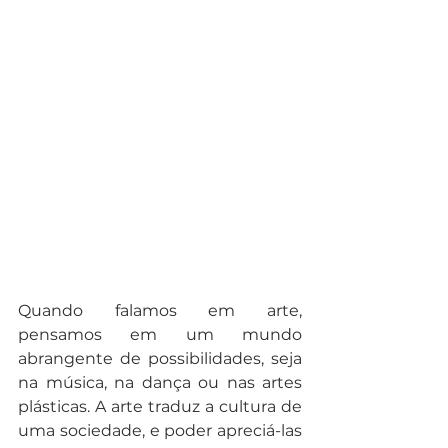
Quando falamos em arte, 
pensamos em um mundo 
abrangente de possibilidades, seja 
na música, na dança ou nas artes 
plásticas. A arte traduz a cultura de 
uma sociedade, e poder apreciá-las 