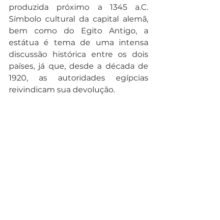
produzida próximo a 1345 a.C. 
Símbolo cultural da capital alemã, 
bem como do Egito Antigo, a 
estátua é tema de uma intensa 
discussão histórica entre os dois 
países, já que, desde a década de 
1920, as autoridades egípcias 
reivindicam sua devolução. 