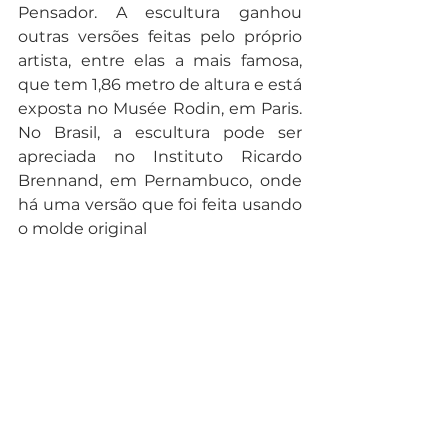
Pensador. A escultura ganhou 
outras versões feitas pelo próprio 
artista, entre elas a mais famosa, 
que tem 1,86 metro de altura e está 
exposta no Musée Rodin, em Paris. 
No Brasil, a escultura pode ser 
apreciada no Instituto Ricardo 
Brennand, em Pernambuco, onde 
há uma versão que foi feita usando 
o molde original