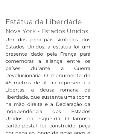
Estátua da Liberdade
Nova York - Estados Unidos
Um dos principais símbolos dos 
Estados Unidos, a estátua foi um 
presente dado pela França para 
comemorar a aliança entre os 
países durante a Guerra 
Revolucionária. O monumento de 
45 metros de altura representa a 
Libertas, a deusa romana da 
liberdade, que sustenta uma tocha 
na mão direita e a Declaração da 
Independência dos Estados 
Unidos, na esquerda. O famoso 
cartão-postal foi construído peça 
por peça ao longo de nove anos e 