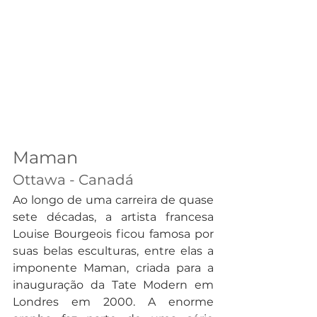
Maman
Ottawa - Canadá
Ao longo de uma carreira de quase 
sete décadas, a artista francesa 
Louise Bourgeois ficou famosa por 
suas belas esculturas, entre elas a 
imponente Maman, criada para a 
inauguração da Tate Modern em 
Londres em 2000. A enorme 