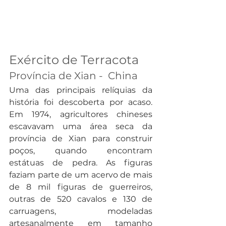
Exército de Terracota
Província de Xian -  China
Uma das principais relíquias da 
história foi descoberta por acaso. 
Em 1974, agricultores chineses 
escavavam uma área seca da 
província de Xian para construir 
poços, quando encontram 
estátuas de pedra. As figuras 
faziam parte de um acervo de mais 
de 8 mil figuras de guerreiros, 
outras de 520 cavalos e 130 de 
carruagens, modeladas 
artesanalmente em tamanho 