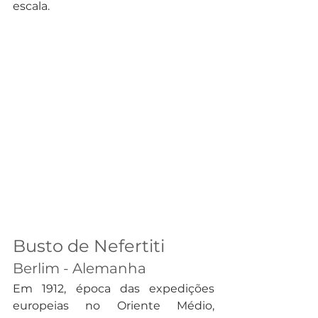
escala.
Busto de Nefertiti
Berlim - Alemanha
Em 1912, época das expedições 
europeias no Oriente Médio, 