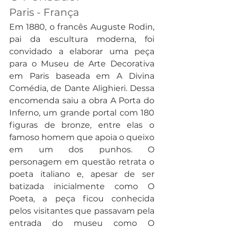
Paris - França
Em 1880, o francês Auguste Rodin, 
pai da escultura moderna, foi 
convidado a elaborar uma peça 
para o Museu de Arte Decorativa 
em Paris baseada em A Divina 
Comédia, de Dante Alighieri. Dessa 
encomenda saiu a obra A Porta do 
Inferno, um grande portal com 180 
figuras de bronze, entre elas o 
famoso homem que apoia o queixo 
em um dos punhos. O 
personagem em questão retrata o 
poeta italiano e, apesar de ser 
batizada inicialmente como O 
Poeta, a peça ficou conhecida 
pelos visitantes que passavam pela 
entrada do museu como O 