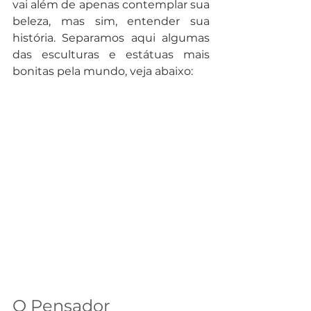
vai além de apenas contemplar sua 
beleza, mas sim, entender sua 
história. Separamos aqui algumas 
das esculturas e estátuas mais 
bonitas pela mundo, veja abaixo:
O Pensador