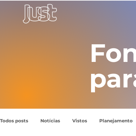
Fon
par
Todos posts
Notícias
Vistos
Planejamento