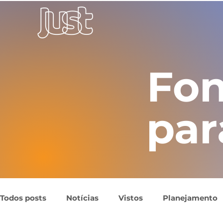
Fon
par
Todos posts
Notícias
Vistos
Planejamento