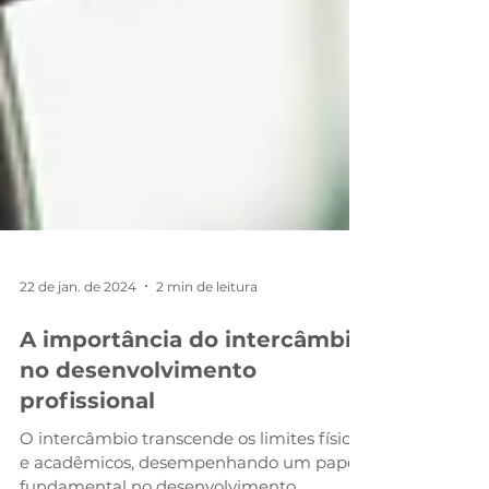
22 de jan. de 2024
2 min de leitura
A importância do intercâmbio
no desenvolvimento
profissional
O intercâmbio transcende os limites físicos