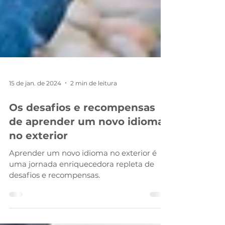
15 de jan. de 2024
2 min de leitura
Os desafios e recompensas
de aprender um novo idioma
no exterior
Aprender um novo idioma no exterior é
uma jornada enriquecedora repleta de
desafios e recompensas.