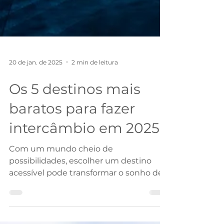
20 de jan. de 2025
2 min de leitura
Os 5 destinos mais
baratos para fazer
intercâmbio em 2025
Com um mundo cheio de
possibilidades, escolher um destino
acessível pode transformar o sonho de
fazer intercâmbio em realidade.