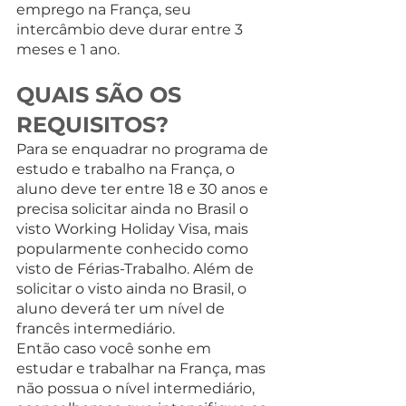
emprego na França, seu 
intercâmbio deve durar entre 3 
meses e 1 ano.
QUAIS SÃO OS 
REQUISITOS?
Para se enquadrar no programa de 
estudo e trabalho na França, o 
aluno deve ter entre 18 e 30 anos e 
precisa solicitar ainda no Brasil o 
visto Working Holiday Visa, mais 
popularmente conhecido como 
visto de Férias-Trabalho. Além de 
solicitar o visto ainda no Brasil, o 
aluno deverá ter um nível de 
francês intermediário.
Então caso você sonhe em 
estudar e trabalhar na França, mas 
não possua o nível intermediário, 