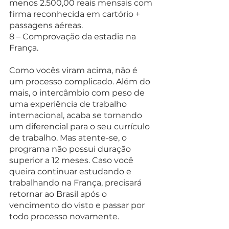
menos 2.500,00 reais mensais com 
firma reconhecida em cartório + 
passagens aéreas.
8 – Comprovação da estadia na 
França.
Como vocês viram acima, não é 
um processo complicado. Além do 
mais, o intercâmbio com peso de 
uma experiência de trabalho 
internacional, acaba se tornando 
um diferencial para o seu currículo 
de trabalho. Mas atente-se, o 
programa não possui duração 
superior a 12 meses. Caso você 
queira continuar estudando e 
trabalhando na França, precisará 
retornar ao Brasil após o 
vencimento do visto e passar por 
todo processo novamente.