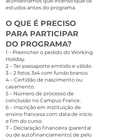
aconselhamos que intensifique os 
estudos antes do programa.
O QUE É PRECISO 
PARA PARTICIPAR 
DO PROGRAMA?
1 – Preencher o pedido do Working 
Holiday.
2 – Ter passaporte emitido e válido.
3 – 2 fotos 3x4 com fundo branco.
4 – Certidão de nascimento ou 
casamento.
5 – Número de processo de 
conclusão no Campus France.
6 – Inscrição em instituição de 
ensino francesa com data de início 
e fim do curso.
7 – Declaração financeira (parental 
ou de autofinanciamento) de pelo 