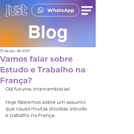
WhatsApp
Blog
13 de jan. de 2021
Vamos falar sobre
Estudo e Trabalho na
França?
Olá futuros intercambistas!
Hoje falaremos sobre um assunto 
que causa muitas dúvidas: estudo 
e trabalho na França. 