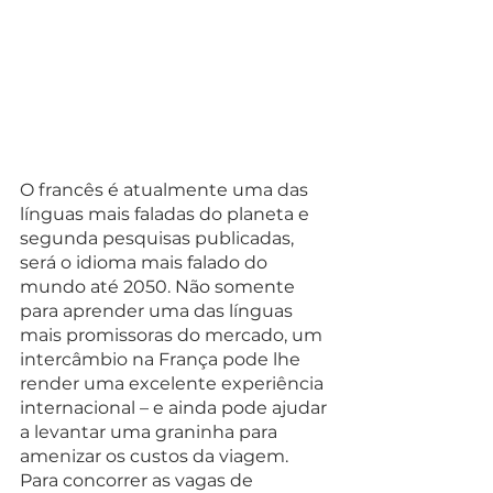
O francês é atualmente uma das 
línguas mais faladas do planeta e 
segunda pesquisas publicadas, 
será o idioma mais falado do 
mundo até 2050. Não somente 
para aprender uma das línguas 
mais promissoras do mercado, um 
intercâmbio na França pode lhe 
render uma excelente experiência 
internacional – e ainda pode ajudar 
a levantar uma graninha para 
amenizar os custos da viagem.
Para concorrer as vagas de 