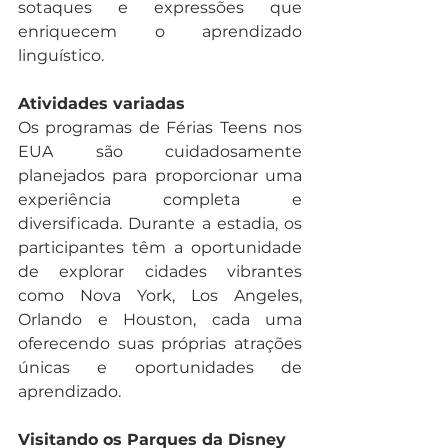
sotaques e expressões que 
enriquecem o aprendizado 
linguístico.
Atividades variadas
Os programas de Férias Teens nos 
EUA são cuidadosamente 
planejados para proporcionar uma 
experiência completa e 
diversificada. Durante a estadia, os 
participantes têm a oportunidade 
de explorar cidades vibrantes 
como Nova York, Los Angeles, 
Orlando e Houston, cada uma 
oferecendo suas próprias atrações 
únicas e oportunidades de 
aprendizado.
Visitando os Parques da Disney