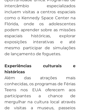
intercâmbio especializados 
incluem visitas a centros espaciais 
como o Kennedy Space Center na 
Flórida, onde os adolescentes 
podem aprender sobre as missões 
espaciais históricas, explorar 
exposições interativas e até 
mesmo participar de simulações 
de lançamento de foguetes.
Experiências culturais e 
históricas
Além das atrações mais 
conhecidas, os programas de Férias 
Teens nos EUA oferecem aos 
participantes a chance de 
mergulhar na cultura local através 
de visitas a museus, passeios 