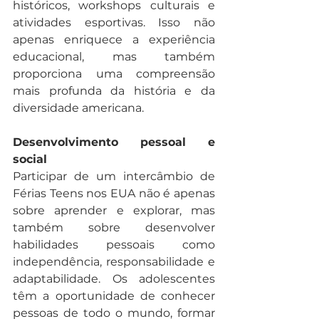
históricos, workshops culturais e 
atividades esportivas. Isso não 
apenas enriquece a experiência 
educacional, mas também 
proporciona uma compreensão 
mais profunda da história e da 
diversidade americana.
Desenvolvimento pessoal e 
social
Participar de um intercâmbio de 
Férias Teens nos EUA não é apenas 
sobre aprender e explorar, mas 
também sobre desenvolver 
habilidades pessoais como 
independência, responsabilidade e 
adaptabilidade. Os adolescentes 
têm a oportunidade de conhecer 
pessoas de todo o mundo, formar 