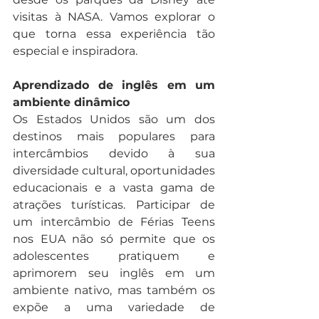
visitas à NASA. Vamos explorar o 
que torna essa experiência tão 
especial e inspiradora.
Aprendizado de inglês em um 
ambiente dinâmico
Os Estados Unidos são um dos 
destinos mais populares para 
intercâmbios devido à sua 
diversidade cultural, oportunidades 
educacionais e a vasta gama de 
atrações turísticas. Participar de 
um intercâmbio de Férias Teens 
nos EUA não só permite que os 
adolescentes pratiquem e 
aprimorem seu inglês em um 
ambiente nativo, mas também os 
expõe a uma variedade de 