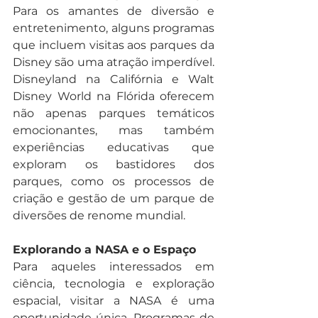
Para os amantes de diversão e 
entretenimento, alguns programas 
que incluem visitas aos parques da 
Disney são uma atração imperdível. 
Disneyland na Califórnia e Walt 
Disney World na Flórida oferecem 
não apenas parques temáticos 
emocionantes, mas também 
experiências educativas que 
exploram os bastidores dos 
parques, como os processos de 
criação e gestão de um parque de 
diversões de renome mundial.
Explorando a NASA e o Espaço
Para aqueles interessados em 
ciência, tecnologia e exploração 
espacial, visitar a NASA é uma 
oportunidade única. Programas de 