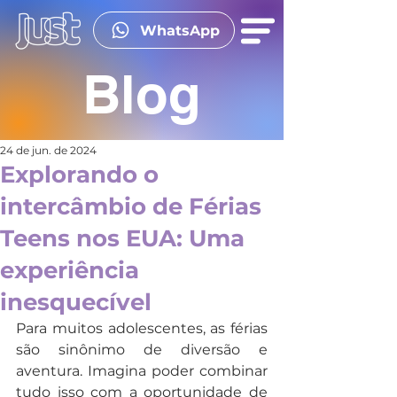
WhatsApp
Blog
24 de jun. de 2024
Explorando o
intercâmbio de Férias
Teens nos EUA: Uma
experiência
inesquecível
Para muitos adolescentes, as férias 
são sinônimo de diversão e 
aventura. Imagina poder combinar 
tudo isso com a oportunidade de 