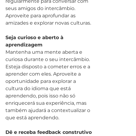
regularmente para conversar com 
seus amigos do intercâmbio. 
Aproveite para aprofundar as 
amizades e explorar novas culturas.
Seja curioso e aberto à 
aprendizagem
Mantenha uma mente aberta e 
curiosa durante o seu intercâmbio. 
Esteja disposto a cometer erros e a 
aprender com eles. Aproveite a 
oportunidade para explorar a 
cultura do idioma que está 
aprendendo, pois isso não só 
enriquecerá sua experiência, mas 
também ajudará a contextualizar o 
que está aprendendo.
Dê e receba feedback construtivo