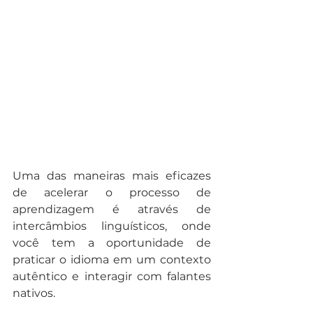
Uma das maneiras mais eficazes 
de acelerar o processo de 
aprendizagem é através de 
intercâmbios linguísticos, onde 
você tem a oportunidade de 
praticar o idioma em um contexto 
autêntico e interagir com falantes 
nativos.