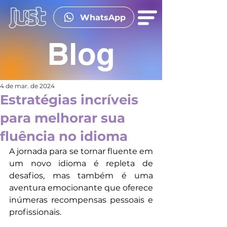
WhatsApp
Blog
4 de mar. de 2024
Estratégias incríveis
para melhorar sua
fluência no idioma
A jornada para se tornar fluente em 
um novo idioma é repleta de 
desafios, mas também é uma 
aventura emocionante que oferece 
inúmeras recompensas pessoais e 
profissionais. 