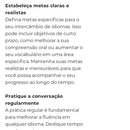
Estabeleça metas claras e 
realistas
Defina metas específicas para o 
seu intercâmbio de idiomas. Isso 
pode incluir objetivos de curto 
prazo, como melhorar a sua 
compreensão oral ou aumentar o 
seu vocabulário em uma área 
específica. Mantenha suas metas 
realistas e mensuráveis para que 
você possa acompanhar o seu 
progresso ao longo do tempo.
Pratique a conversação 
regularmente
A prática regular é fundamental 
para melhorar a fluência em 
qualquer idioma. Dedique tempo 