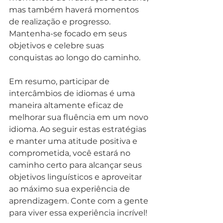
mas também haverá momentos 
de realização e progresso. 
Mantenha-se focado em seus 
objetivos e celebre suas 
conquistas ao longo do caminho.
Em resumo, participar de 
intercâmbios de idiomas é uma 
maneira altamente eficaz de 
melhorar sua fluência em um novo 
idioma. Ao seguir estas estratégias 
e manter uma atitude positiva e 
comprometida, você estará no 
caminho certo para alcançar seus 
objetivos linguísticos e aproveitar 
ao máximo sua experiência de 
aprendizagem. Conte com a gente 
para viver essa experiência incrível!