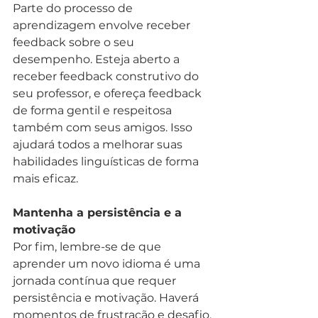
Parte do processo de 
aprendizagem envolve receber 
feedback sobre o seu 
desempenho. Esteja aberto a 
receber feedback construtivo do 
seu professor, e ofereça feedback 
de forma gentil e respeitosa 
também com seus amigos. Isso 
ajudará todos a melhorar suas 
habilidades linguísticas de forma 
mais eficaz.
Mantenha a persistência e a 
motivação
Por fim, lembre-se de que 
aprender um novo idioma é uma 
jornada contínua que requer 
persistência e motivação. Haverá 
momentos de frustração e desafio, 