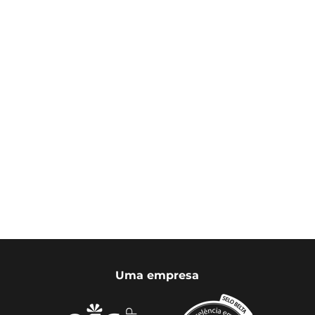
Uma empresa