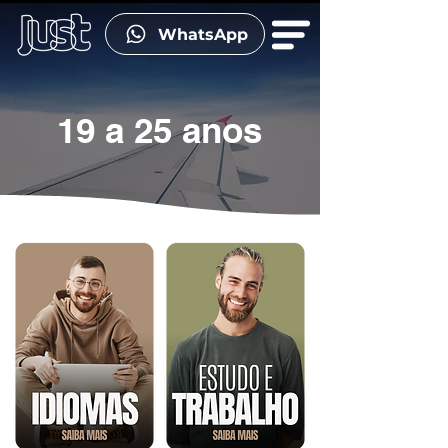
WhatsApp
19 a 25 anos