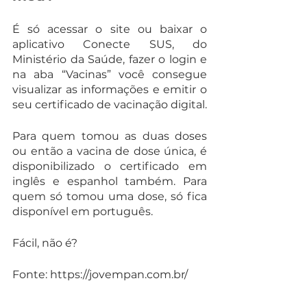
É só acessar o site ou baixar o 
aplicativo Conecte SUS, do 
Ministério da Saúde, fazer o login e 
na aba “Vacinas” você consegue 
visualizar as informações e emitir o 
seu certificado de vacinação digital.
Para quem tomou as duas doses 
ou então a vacina de dose única, é 
disponibilizado o certificado em 
inglês e espanhol também. Para 
quem só tomou uma dose, só fica 
disponível em português. 
Fácil, não é?
Fonte: https://jovempan.com.br/