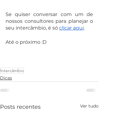
Se quiser conversar com um de 
nossos consultores para planejar o 
seu intercâmbio, é só 
clicar aqui
.
Até o próximo :D
Intercâmbio
Dicas
Ver tudo
Posts recentes