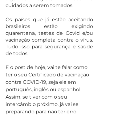
cuidados a serem tomados. 
Os países que já estão aceitando 
brasileiros estão exigindo 
quarentena, testes de Covid e/ou 
vacinação completa contra o vírus. 
Tudo isso para segurança e saúde 
de todos. 
E o post de hoje, vai te falar como 
ter o seu Certificado de vacinação 
contra COVID-19, seja ele em 
português, inglês ou espanhol. 
Assim, se tiver com o seu 
intercâmbio próximo, já vai se 
preparando para não ter erro.