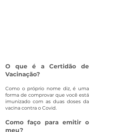
O que é a Certidão de 
Vacinação? 
Como o próprio nome diz, é uma 
forma de comprovar que você está 
imunizado com as duas doses da 
vacina contra o Covid.
Como faço para emitir o 
meu?