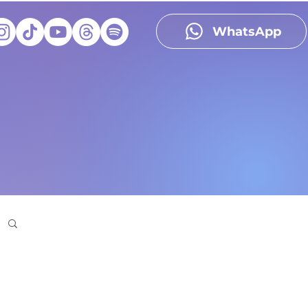
WhatsApp