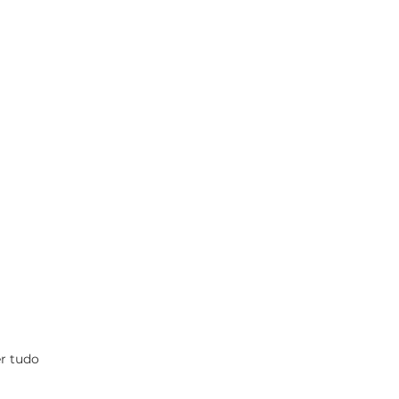
r tudo