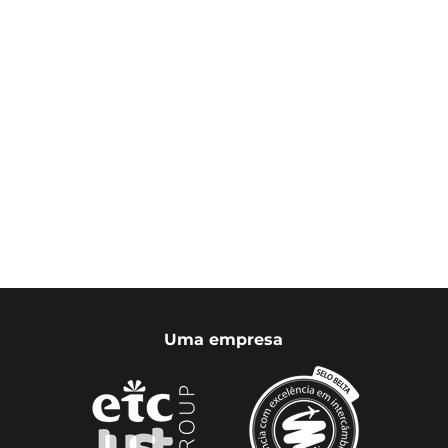
Uma empresa