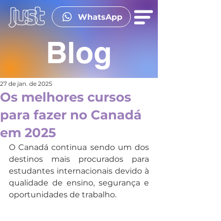
WhatsApp
Blog
27 de jan. de 2025
Os melhores cursos
para fazer no Canadá
em 2025
O Canadá continua sendo um dos 
destinos mais procurados para 
estudantes internacionais devido à 
qualidade de ensino, segurança e 
oportunidades de trabalho.