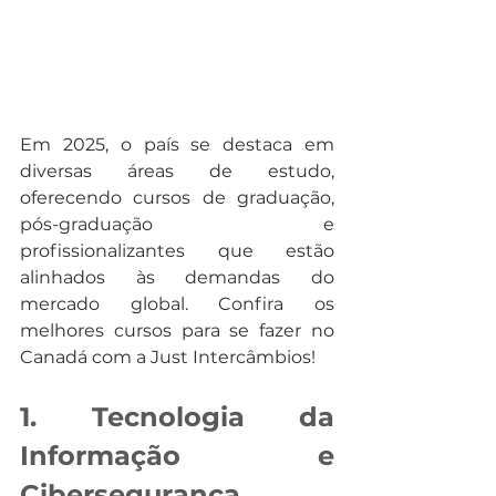
Em 2025, o país se destaca em 
diversas áreas de estudo, 
oferecendo cursos de graduação, 
pós-graduação e 
profissionalizantes que estão 
alinhados às demandas do 
mercado global. Confira os 
melhores cursos para se fazer no 
Canadá com a Just Intercâmbios!
1. Tecnologia da 
Informação e 
Cibersegurança