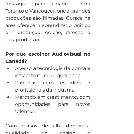
destaque para cidades como 
Toronto e Vancouver, onde grandes 
produções são filmadas. Cursos na 
área oferecem aprendizado prático 
em produção, edição, direção e 
pós-produção.
Por que escolher Audiovisual no 
Canadá?
Acesso a tecnologia de ponta e 
infraestrutura de qualidade.
Parcerias com estúdios e 
profissionais da indústria.
Mercado em crescimento, com 
oportunidades para novos 
talentos.
Com cursos de alta demanda, 
qualidade de ensino e 