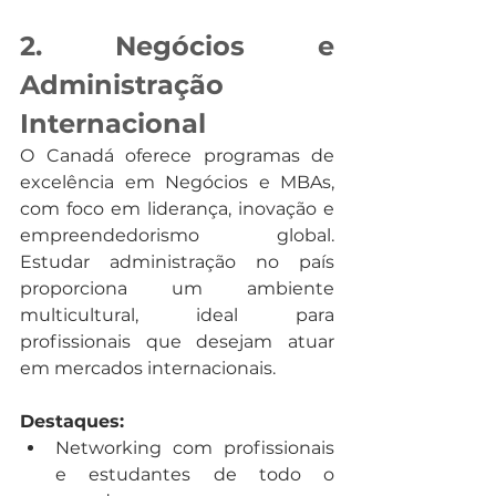
2. Negócios e 
Administração 
Internacional
O Canadá oferece programas de 
excelência em Negócios e MBAs, 
com foco em liderança, inovação e 
empreendedorismo global. 
Estudar administração no país 
proporciona um ambiente 
multicultural, ideal para 
profissionais que desejam atuar 
em mercados internacionais.
Destaques:
Networking com profissionais 
e estudantes de todo o 