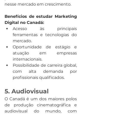
nesse mercado em crescimento.
Benefícios de estudar Marketing 
Digital no Canadá:
Acesso às principais 
ferramentas e tecnologias do 
mercado.
Oportunidade de estágio e 
atuação em empresas 
internacionais.
Possibilidade de carreira global, 
com alta demanda por 
profissionais qualificados.
5. Audiovisual
O Canadá é um dos maiores polos 
de produção cinematográfica e 
audiovisual do mundo, com 