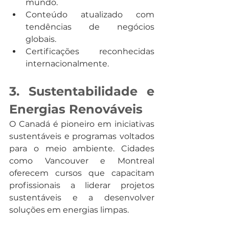
mundo.
Conteúdo atualizado com 
tendências de negócios 
globais.
Certificações reconhecidas 
internacionalmente.
3. Sustentabilidade e 
Energias Renováveis
O Canadá é pioneiro em iniciativas 
sustentáveis e programas voltados 
para o meio ambiente. Cidades 
como Vancouver e Montreal 
oferecem cursos que capacitam 
profissionais a liderar projetos 
sustentáveis e a desenvolver 
soluções em energias limpas.