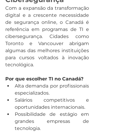
Com a expansão da transformação 
digital e a crescente necessidade 
de segurança online, o Canadá é 
referência em programas de TI e 
cibersegurança. Cidades como 
Toronto e Vancouver abrigam 
algumas das melhores instituições 
para cursos voltados à inovação 
tecnológica.
Por que escolher TI no Canadá?
Alta demanda por profissionais 
especializados.
Salários competitivos e 
oportunidades internacionais.
Possibilidade de estágio em 
grandes empresas de 
tecnologia.