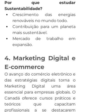
Por que estudar 
Sustentabilidade?
Crescimento das energias 
renováveis no mundo todo.
Contribuição para um planeta 
mais sustentável.
Mercado de trabalho em 
expansão.
4. Marketing Digital e 
E-commerce
O avanço do comércio eletrônico e 
das estratégias digitais torna o 
Marketing Digital uma área 
essencial para empresas globais. O 
Canadá oferece cursos práticos e 
teóricos que capacitam 
profissionais a se destacarem 