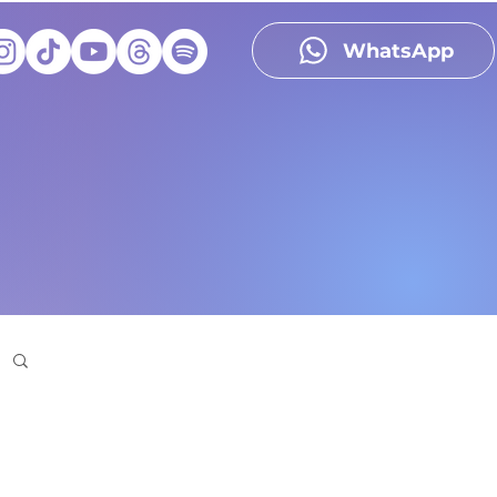
WhatsApp