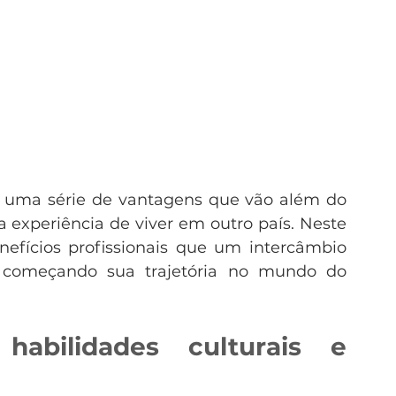
e uma série de vantagens que vão além do 
experiência de viver em outro país. Neste 
nefícios profissionais que um intercâmbio 
 começando sua trajetória no mundo do 
abilidades culturais e 