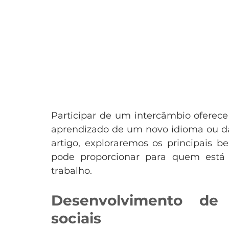
Participar de um intercâmbio oferec
aprendizado de um novo idioma ou da 
artigo, exploraremos os principais be
pode proporcionar para quem está
trabalho.
Desenvolvimento de h
sociais