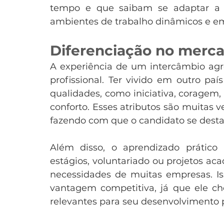
tempo e que saibam se adaptar a no
ambientes de trabalho dinâmicos e em
Diferenciação no merca
A experiência de um intercâmbio agr
profissional. Ter vivido em outro p
qualidades, como iniciativa, coragem, 
conforto. Esses atributos são muitas v
fazendo com que o candidato se desta
Além disso, o aprendizado prático 
estágios, voluntariado ou projetos aca
necessidades de muitas empresas. Is
vantagem competitiva, já que ele ch
relevantes para seu desenvolvimento p