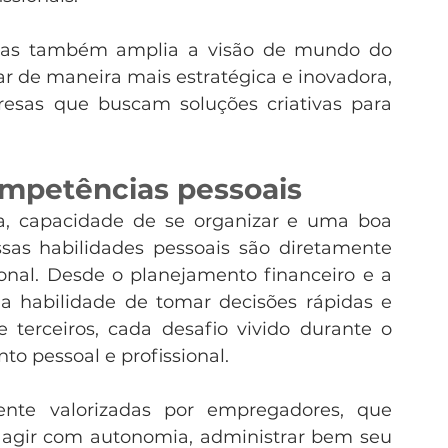
tivas também amplia a visão de mundo do 
r de maneira mais estratégica e inovadora, 
esas que buscam soluções criativas para 
mpetências pessoais
, capacidade de se organizar e uma boa 
as habilidades pessoais são diretamente 
ional. Desde o planejamento financeiro e a 
a habilidade de tomar decisões rápidas e 
terceiros, cada desafio vivido durante o 
to pessoal e profissional.
nte valorizadas por empregadores, que 
 agir com autonomia, administrar bem seu 