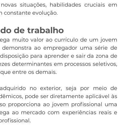
vas situações, habilidades cruciais em 
 constante evolução.
do de trabalho
ega muito valor ao currículo de um jovem 
aís demonstra ao empregador uma série de 
disposição para aprender e sair da zona de 
ezes determinantes em processos seletivos, 
que entre os demais.
adquirido no exterior, seja por meio de 
dêmicos, pode ser diretamente aplicável às 
so proporciona ao jovem profissional uma 
ega ao mercado com experiências reais e 
rofissional.