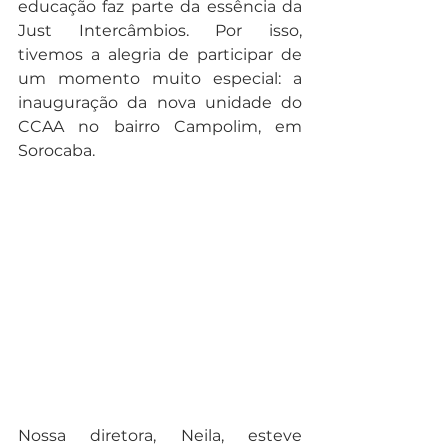
educação faz parte da essência da 
Just Intercâmbios. Por isso, 
tivemos a alegria de participar de 
um momento muito especial: a 
inauguração da nova unidade do 
CCAA no bairro Campolim, em 
Sorocaba.
Nossa diretora, Neila, esteve 