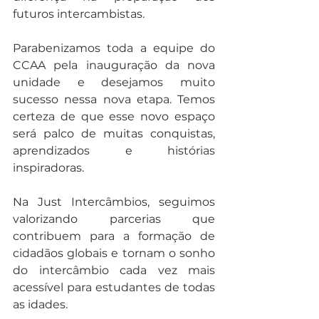
futuros intercambistas.
Parabenizamos toda a equipe do 
CCAA pela inauguração da nova 
unidade e desejamos muito 
sucesso nessa nova etapa. Temos 
certeza de que esse novo espaço 
será palco de muitas conquistas, 
aprendizados e histórias 
inspiradoras.
Na Just Intercâmbios, seguimos 
valorizando parcerias que 
contribuem para a formação de 
cidadãos globais e tornam o sonho 
do intercâmbio cada vez mais 
acessível para estudantes de todas 
as idades.