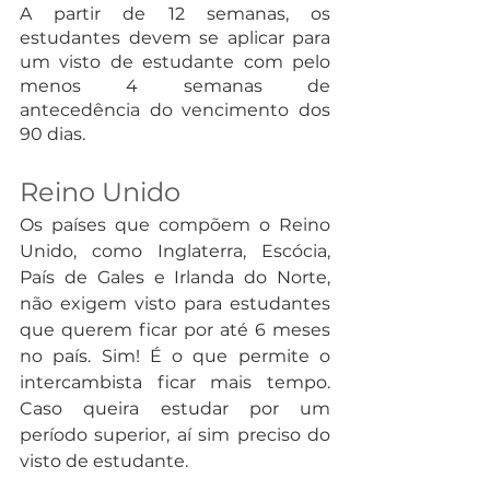
A partir de 12 semanas, os 
estudantes devem se aplicar para 
um visto de estudante com pelo 
menos 4 semanas de 
antecedência do vencimento dos 
90 dias.
Reino Unido
Os países que compõem o Reino 
Unido, como Inglaterra, Escócia, 
País de Gales e Irlanda do Norte, 
não exigem visto para estudantes 
que querem ficar por até 6 meses 
no país. Sim! É o que permite o 
intercambista ficar mais tempo. 
Caso queira estudar por um 
período superior, aí sim preciso do 
visto de estudante.