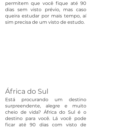
permitem que você fique até 90 
dias sem visto prévio, mas caso 
queira estudar por mais tempo, aí 
sim precisa de um visto de estudo.
África do Sul
Está procurando um destino 
surpreendente, alegre e muito 
cheio de vida? África do Sul é o 
destino para você. Lá você pode 
ficar até 90 dias com visto de 