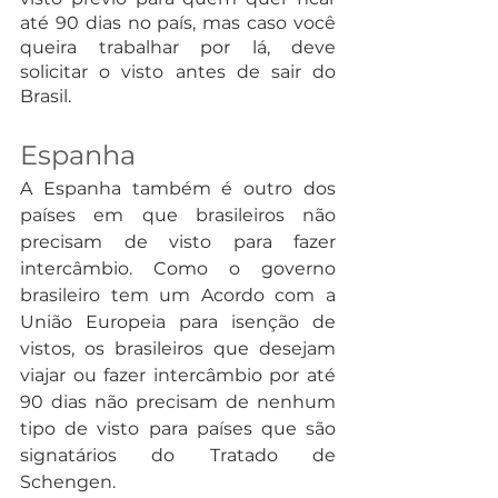
até 90 dias no país, mas caso você 
queira trabalhar por lá, deve 
solicitar o visto antes de sair do 
Brasil.
Espanha
A Espanha também é outro dos 
países em que brasileiros não 
precisam de visto para fazer 
intercâmbio. Como o governo 
brasileiro tem um Acordo com a 
União Europeia para isenção de 
vistos, os brasileiros que desejam 
viajar ou fazer intercâmbio por até 
90 dias não precisam de nenhum 
tipo de visto para países que são 
signatários do Tratado de 
Schengen.