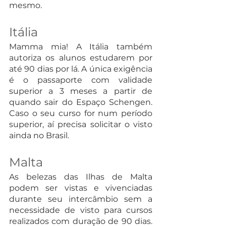
mesmo.
Itália
Mamma mia! A Itália também 
autoriza os alunos estudarem por 
até 90 dias por lá. A única exigência 
é o passaporte com validade 
superior a 3 meses a partir de 
quando sair do Espaço Schengen. 
Caso o seu curso for num período 
superior, aí precisa solicitar o visto 
ainda no Brasil.
Malta
As belezas das Ilhas de Malta 
podem ser vistas e vivenciadas 
durante seu intercâmbio sem a 
necessidade de visto para cursos 
realizados com duração de 90 dias. 