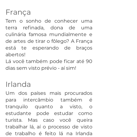
França
Tem o sonho de conhecer uma 
terra refinada, dona de uma 
culinária famosa mundialmente e 
de artes de tirar o fôlego? A França 
está te esperando de braços 
abertos!
Lá você também pode ficar até 90 
dias sem visto prévio - aí sim!
Irlanda
Um dos países mais procurados 
para intercâmbio também é 
tranquilo quanto a visto, o 
estudante pode estudar como 
turista. Mas caso você queira 
trabalhar lá, aí o processo de visto 
de trabalho é feito lá na Irlanda 