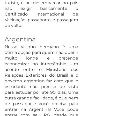
turista, e ao desembarcar no país 
irão exigir basicamente o 
Certificado Internacional de 
Vacinação, passaporte e passagem 
de volta.
Argentina
Nosso vizinho hermano é uma 
ótima opção para quem não quer ir 
muito longe e pretende 
economizar no intercâmbio. Um 
acordo entre o Ministério das 
Relações Exteriores do Brasil e o 
governo argentino faz com que o 
estudante não precise de visto 
para estudar por até 90 dias. Uma 
outra grande facilidade, é que nem 
de passaporte você precisa para 
entrar na Argentina! Você pode 
entrar com seu RG, desde que 