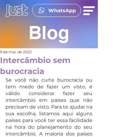
WhatsApp
Blog
9 de mai. de 2022
Intercâmbio sem
burocracia
Se você não curte burocracia ou 
tem medo de fazer um visto, é 
válido considerar fazer seu 
intercâmbio em países que não 
precisam de visto. Para te ajudar na 
sua escolha, listamos aqui alguns 
países para você ter essa facilidade 
na hora do planejamento do seu 
intercâmbio. A maioria dos países 