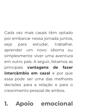
Cada vez mais casais têm optado 
por embarcar nessa jornada juntos, 
seja para estudar, trabalhar, 
aprender um novo idioma ou 
simplesmente viver uma aventura 
em outro país. A seguir, listamos as 
principais 
vantagens de fazer 
intercâmbio em casal
 e por que 
essa pode ser uma das melhores 
decisões para a relação e para o 
crescimento pessoal de ambos.
1. Apoio emocional 