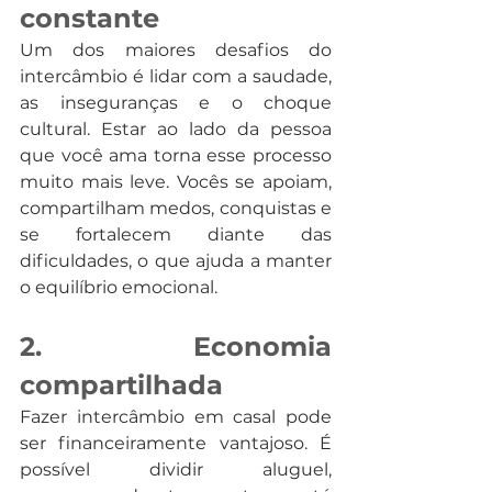
constante
Um dos maiores desafios do 
intercâmbio é lidar com a saudade, 
as inseguranças e o choque 
cultural. Estar ao lado da pessoa 
que você ama torna esse processo 
muito mais leve. Vocês se apoiam, 
compartilham medos, conquistas e 
se fortalecem diante das 
dificuldades, o que ajuda a manter 
o equilíbrio emocional.
2. Economia 
compartilhada
Fazer intercâmbio em casal pode 
ser financeiramente vantajoso. É 
possível dividir aluguel, 