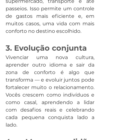
supermercado, transporte e até 
passeios. Isso permite um controle 
de gastos mais eficiente e, em 
muitos casos, uma vida com mais 
conforto no destino escolhido.
3. Evolução conjunta
Vivenciar uma nova cultura, 
aprender outro idioma e sair da 
zona de conforto é algo que 
transforma — e evoluir juntos pode 
fortalecer muito o relacionamento. 
Vocês crescem como indivíduos e 
como casal, aprendendo a lidar 
com desafios reais e celebrando 
cada pequena conquista lado a 
lado.