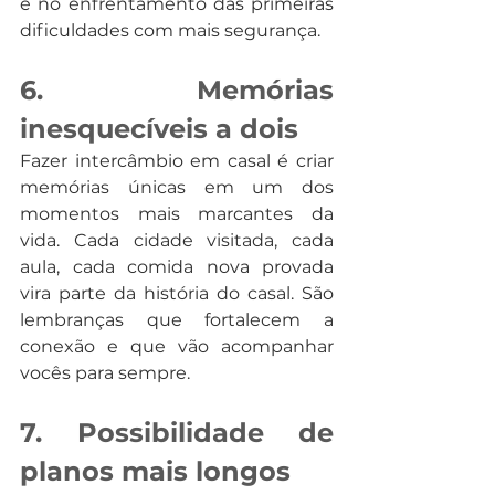
e no enfrentamento das primeiras 
dificuldades com mais segurança.
6. Memórias 
inesquecíveis a dois
Fazer intercâmbio em casal é criar 
memórias únicas em um dos 
momentos mais marcantes da 
vida. Cada cidade visitada, cada 
aula, cada comida nova provada 
vira parte da história do casal. São 
lembranças que fortalecem a 
conexão e que vão acompanhar 
vocês para sempre.
7. Possibilidade de 
planos mais longos