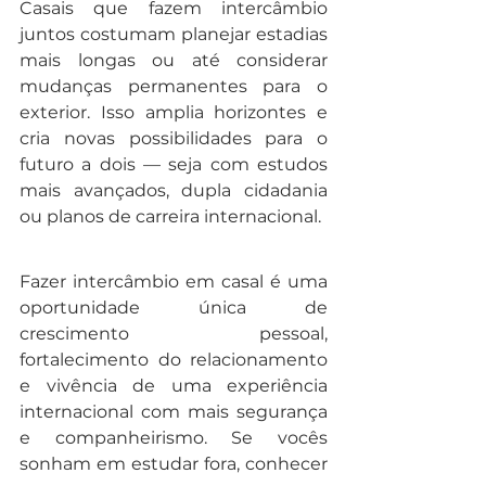
Casais que fazem intercâmbio 
juntos costumam planejar estadias 
mais longas ou até considerar 
mudanças permanentes para o 
exterior. Isso amplia horizontes e 
cria novas possibilidades para o 
futuro a dois — seja com estudos 
mais avançados, dupla cidadania 
ou planos de carreira internacional.
Fazer intercâmbio em casal é uma 
oportunidade única de 
crescimento pessoal, 
fortalecimento do relacionamento 
e vivência de uma experiência 
internacional com mais segurança 
e companheirismo. Se vocês 
sonham em estudar fora, conhecer 