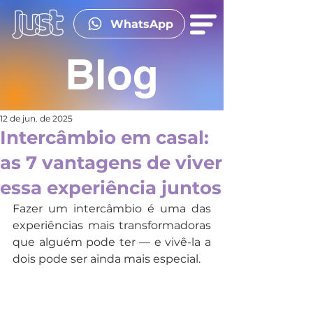
WhatsApp
Blog
12 de jun. de 2025
Intercâmbio em casal:
as 7 vantagens de viver
essa experiência juntos
Fazer um intercâmbio é uma das 
experiências mais transformadoras 
que alguém pode ter — e vivê-la a 
dois pode ser ainda mais especial.