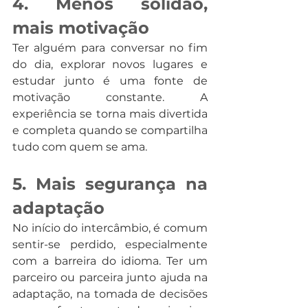
4. Menos solidão, 
mais motivação
Ter alguém para conversar no fim 
do dia, explorar novos lugares e 
estudar junto é uma fonte de 
motivação constante. A 
experiência se torna mais divertida 
e completa quando se compartilha 
tudo com quem se ama.
5. Mais segurança na 
adaptação
No início do intercâmbio, é comum 
sentir-se perdido, especialmente 
com a barreira do idioma. Ter um 
parceiro ou parceira junto ajuda na 
adaptação, na tomada de decisões 