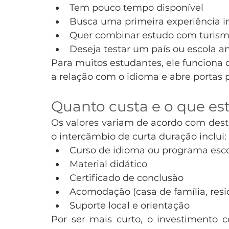
Tem pouco tempo disponível
Busca uma primeira experiência i
Quer combinar estudo com turis
Deseja testar um país ou escola a
Para muitos estudantes, ele funciona 
a relação com o idioma e abre portas 
Quanto custa e o que est
Os valores variam de acordo com destin
o intercâmbio de curta duração inclui:
Curso de idioma ou programa esc
Material didático
Certificado de conclusão
Acomodação (casa de família, resid
Suporte local e orientação
Por ser mais curto, o investimento