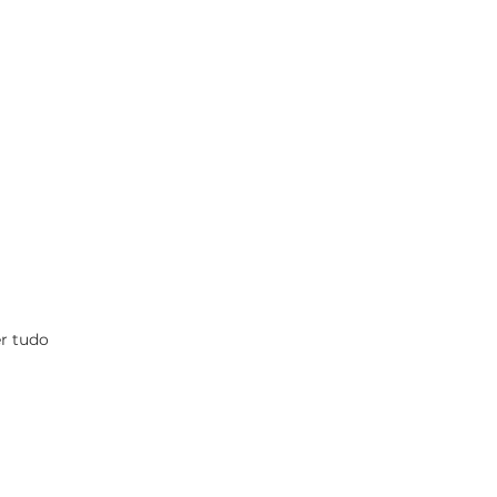
r tudo