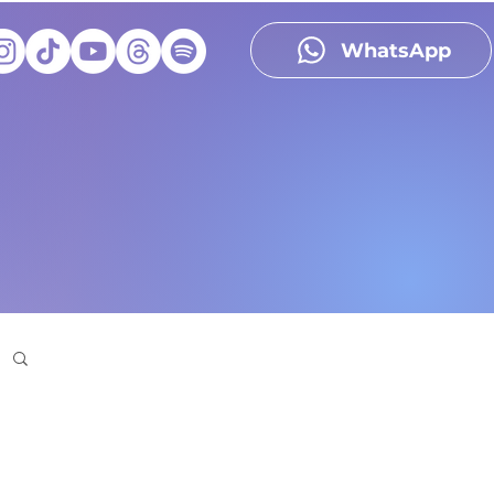
WhatsApp