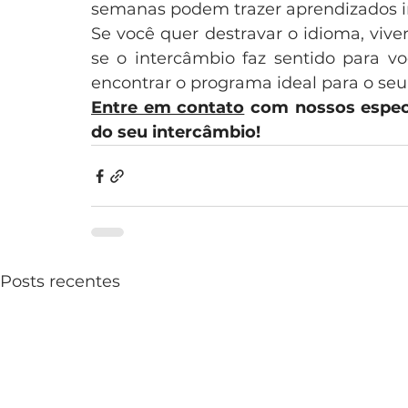
semanas podem trazer aprendizados i
Se você quer destravar o idioma, vive
se o intercâmbio faz sentido para vo
encontrar o programa ideal para o seu
Entre em contato
 com nossos espec
do seu intercâmbio!
Posts recentes