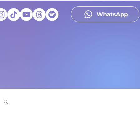
WhatsApp