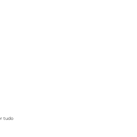
r tudo