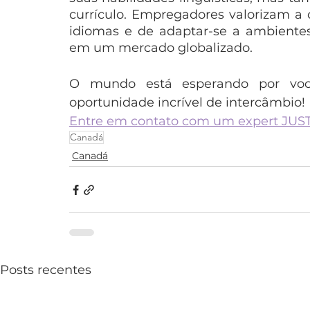
currículo. Empregadores valorizam a
idiomas e de adaptar-se a ambientes 
em um mercado globalizado.
O mundo está esperando por você
oportunidade incrível de intercâmbio!
Entre em contato com um expert JUS
Canadá
Canadá
Posts recentes