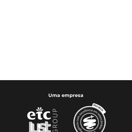
Uma empresa