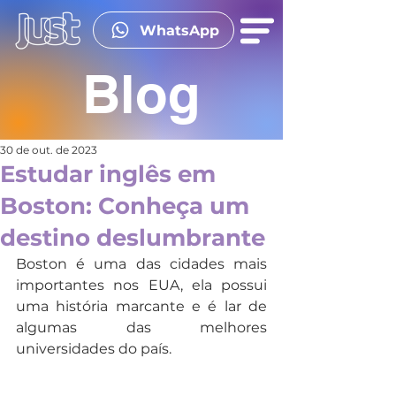
WhatsApp
Blog
30 de out. de 2023
Estudar inglês em
Boston: Conheça um
destino deslumbrante
Boston é uma das cidades mais 
importantes nos EUA, ela possui 
uma história marcante e é lar de 
algumas das melhores 
universidades do país.