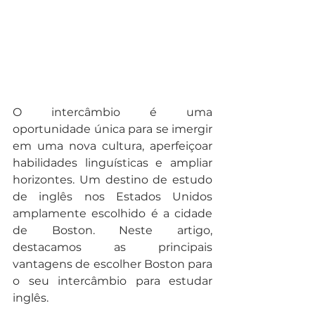
O intercâmbio é uma 
oportunidade única para se imergir 
em uma nova cultura, aperfeiçoar 
habilidades linguísticas e ampliar 
horizontes. Um destino de estudo 
de inglês nos Estados Unidos 
amplamente escolhido é a cidade 
de Boston. Neste artigo, 
destacamos as principais 
vantagens de escolher Boston para 
o seu intercâmbio para estudar 
inglês.