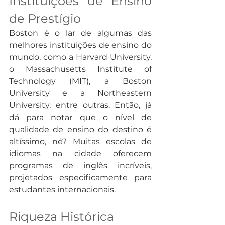
Instituições de Ensino 
de Prestígio
Boston é o lar de algumas das 
melhores instituições de ensino do 
mundo, como a Harvard University, 
o Massachusetts Institute of 
Technology (MIT), a Boston 
University e a Northeastern 
University, entre outras. Então, já 
dá para notar que o nível de 
qualidade de ensino do destino é 
altíssimo, né? Muitas escolas de 
idiomas na cidade oferecem 
programas de inglês incríveis, 
projetados especificamente para 
estudantes internacionais.
Riqueza Histórica