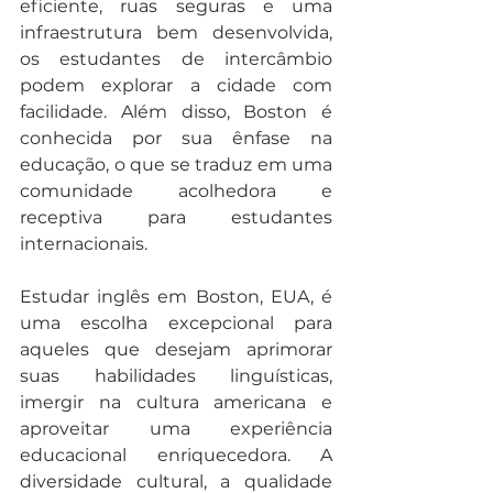
eficiente, ruas seguras e uma 
infraestrutura bem desenvolvida, 
os estudantes de intercâmbio 
podem explorar a cidade com 
facilidade. Além disso, Boston é 
conhecida por sua ênfase na 
educação, o que se traduz em uma 
comunidade acolhedora e 
receptiva para estudantes 
internacionais.
Estudar inglês em Boston, EUA, é 
uma escolha excepcional para 
aqueles que desejam aprimorar 
suas habilidades linguísticas, 
imergir na cultura americana e 
aproveitar uma experiência 
educacional enriquecedora. A 
diversidade cultural, a qualidade 