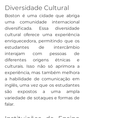
Diversidade Cultural
Boston é uma cidade que abriga 
uma comunidade internacional 
diversificada. Essa diversidade 
cultural oferece uma experiência 
enriquecedora, permitindo que os 
estudantes de intercâmbio 
interajam com pessoas de 
diferentes origens étnicas e 
culturais. Isso não só aprimora a 
experiência, mas também melhora 
a habilidade de comunicação em 
inglês, uma vez que os estudantes 
são expostos a uma ampla 
variedade de sotaques e formas de 
falar.