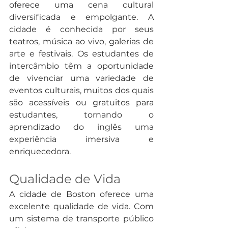
oferece uma cena cultural 
diversificada e empolgante. A 
cidade é conhecida por seus 
teatros, música ao vivo, galerias de 
arte e festivais. Os estudantes de 
intercâmbio têm a oportunidade 
de vivenciar uma variedade de 
eventos culturais, muitos dos quais 
são acessíveis ou gratuitos para 
estudantes, tornando o 
aprendizado do inglês uma 
experiência imersiva e 
enriquecedora.
Qualidade de Vida
A cidade de Boston oferece uma 
excelente qualidade de vida. Com 
um sistema de transporte público 