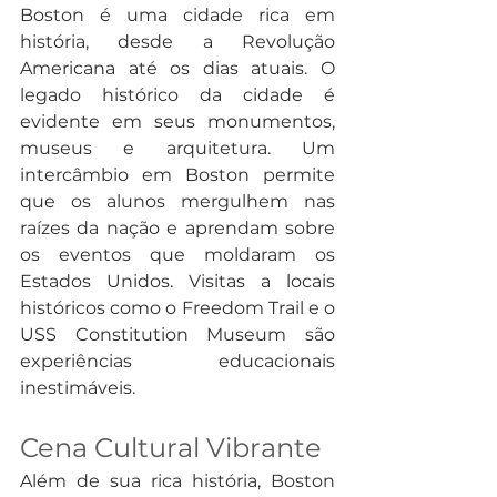
Boston é uma cidade rica em 
história, desde a Revolução 
Americana até os dias atuais. O 
legado histórico da cidade é 
evidente em seus monumentos, 
museus e arquitetura. Um 
intercâmbio em Boston permite 
que os alunos mergulhem nas 
raízes da nação e aprendam sobre 
os eventos que moldaram os 
Estados Unidos. Visitas a locais 
históricos como o Freedom Trail e o 
USS Constitution Museum são 
experiências educacionais 
inestimáveis.
Cena Cultural Vibrante
Além de sua rica história, Boston 