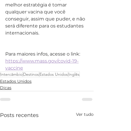
melhor estratégia é tomar 
qualquer vacina que você 
conseguir, assim que puder, e não 
será diferente para os estudantes 
internacionais. 
Para maiores infos, acesse o link: 
https://www.mass.gov/covid-19-
vaccine
Intercâmbio
Destinos
Estados Unidos
Inglês
Estados Unidos
Dicas
Ver tudo
Posts recentes