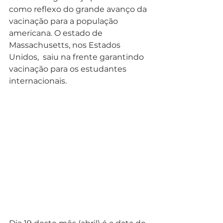
como reflexo do grande avanço da 
vacinação para a população 
americana. O estado de 
Massachusetts, nos Estados 
Unidos,  saiu na frente garantindo 
vacinação para os estudantes 
internacionais. 