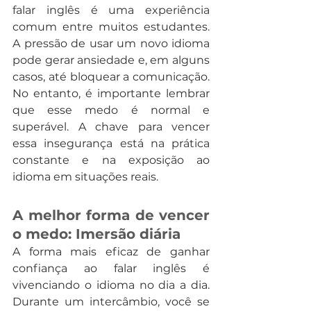
falar inglês é uma experiência 
comum entre muitos estudantes. 
A pressão de usar um novo idioma 
pode gerar ansiedade e, em alguns 
casos, até bloquear a comunicação. 
No entanto, é importante lembrar 
que esse medo é normal e 
superável. A chave para vencer 
essa insegurança está na prática 
constante e na exposição ao 
idioma em situações reais.
A melhor forma de vencer 
o medo: Imersão diária
A forma mais eficaz de ganhar 
confiança ao falar inglês é 
vivenciando o idioma no dia a dia. 
Durante um intercâmbio, você se 