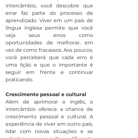
intercâmbio, você descobre que 
errar faz parte do processo de 
aprendizado. Viver em um país de 
língua inglesa permite que você 
veja seus erros como 
oportunidades de melhorar, em 
vez de como fracassos. Aos poucos, 
você perceberá que cada erro é 
uma lição e que o importante é 
seguir em frente e continuar 
praticando.
Crescimento pessoal e cultural
Além de aprimorar o inglês, o 
intercâmbio oferece a chance de 
crescimento pessoal e cultural. A 
experiência de viver em outro país, 
lidar com novas situações e se 