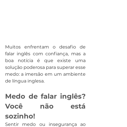
Muitos enfrentam o desafio de 
falar inglês com confiança, mas a 
boa notícia é que existe uma 
solução poderosa para superar esse 
medo: a imersão em um ambiente 
de língua inglesa. 
Medo de falar inglês? 
Você não está 
sozinho!
Sentir medo ou insegurança ao 