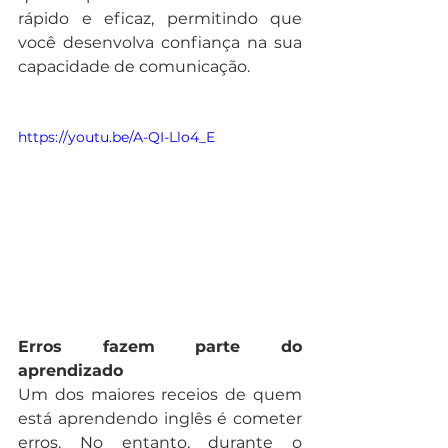
rápido e eficaz, permitindo que 
você desenvolva confiança na sua 
capacidade de comunicação.
https://youtu.be/A-QI-Llo4_E
Erros fazem parte do 
aprendizado
Um dos maiores receios de quem 
está aprendendo inglês é cometer 
erros. No entanto, durante o 