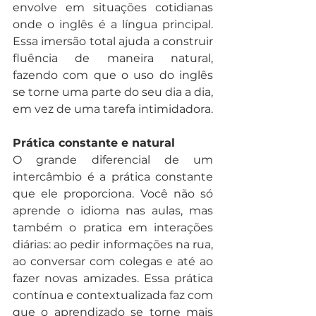
envolve em situações cotidianas 
onde o inglês é a língua principal. 
Essa imersão total ajuda a construir 
fluência de maneira natural, 
fazendo com que o uso do inglês 
se torne uma parte do seu dia a dia, 
em vez de uma tarefa intimidadora.
Prática constante e natural
O grande diferencial de um 
intercâmbio é a prática constante 
que ele proporciona. Você não só 
aprende o idioma nas aulas, mas 
também o pratica em interações 
diárias: ao pedir informações na rua, 
ao conversar com colegas e até ao 
fazer novas amizades. Essa prática 
contínua e contextualizada faz com 
que o aprendizado se torne mais 