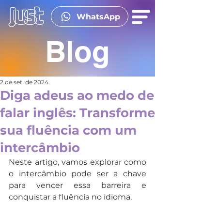
WhatsApp
Blog
2 de set. de 2024
Diga adeus ao medo de
falar inglês: Transforme
sua fluência com um
intercâmbio
Neste artigo, vamos explorar como 
o intercâmbio pode ser a chave 
para vencer essa barreira e 
conquistar a fluência no idioma.