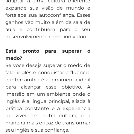
adaptar a uma cultura diferente 
expande sua visão de mundo e 
fortalece sua autoconfiança. Esses 
ganhos vão muito além da sala de 
aula e contribuem para o seu 
desenvolvimento como indivíduo.
Está pronto para superar o 
medo?
Se você deseja superar o medo de 
falar inglês e conquistar a fluência, 
o intercâmbio é a ferramenta ideal 
para alcançar esse objetivo. A 
imersão em um ambiente onde o 
inglês é a língua principal, aliada à 
prática constante e à experiência 
de viver em outra cultura, é a 
maneira mais eficaz de transformar 
seu inglês e sua confiança.