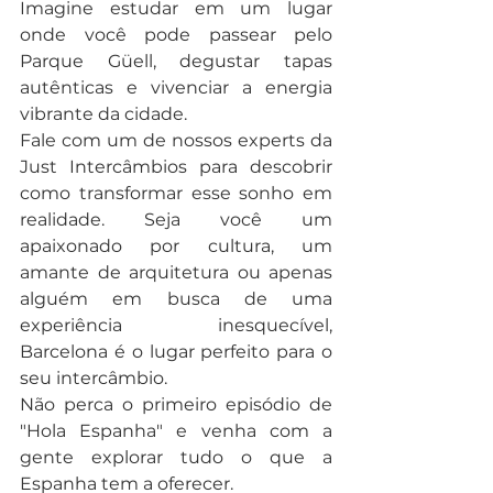
Imagine estudar em um lugar 
onde você pode passear pelo 
Parque Güell, degustar tapas 
autênticas e vivenciar a energia 
vibrante da cidade.
Fale com um de nossos experts da 
Just Intercâmbios para descobrir 
como transformar esse sonho em 
realidade. Seja você um 
apaixonado por cultura, um 
amante de arquitetura ou apenas 
alguém em busca de uma 
experiência inesquecível, 
Barcelona é o lugar perfeito para o 
seu intercâmbio.
Não perca o primeiro episódio de 
"Hola Espanha" e venha com a 
gente explorar tudo o que a 
Espanha tem a oferecer.