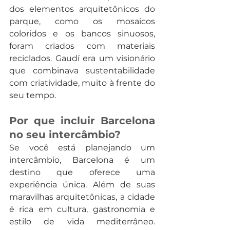
dos elementos arquitetônicos do 
parque, como os mosaicos 
coloridos e os bancos sinuosos, 
foram criados com materiais 
reciclados. Gaudí era um visionário 
que combinava sustentabilidade 
com criatividade, muito à frente do 
seu tempo.
Por que incluir Barcelona 
no seu intercâmbio?
Se você está planejando um 
intercâmbio, Barcelona é um 
destino que oferece uma 
experiência única. Além de suas 
maravilhas arquitetônicas, a cidade 
é rica em cultura, gastronomia e 
estilo de vida mediterrâneo. 