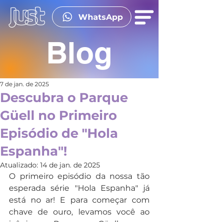
WhatsApp
Blog
7 de jan. de 2025
Descubra o Parque
Güell no Primeiro
Episódio de "Hola
Espanha"!
Atualizado:
14 de jan. de 2025
O primeiro episódio da nossa tão 
esperada série "Hola Espanha" já 
está no ar! E para começar com 
chave de ouro, levamos você ao 