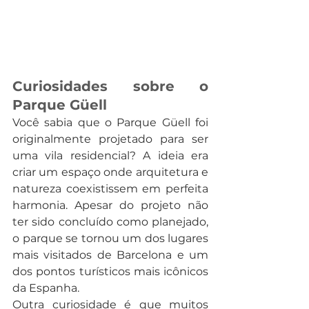
Curiosidades sobre o 
Parque Güell
Você sabia que o Parque Güell foi 
originalmente projetado para ser 
uma vila residencial? A ideia era 
criar um espaço onde arquitetura e 
natureza coexistissem em perfeita 
harmonia. Apesar do projeto não 
ter sido concluído como planejado, 
o parque se tornou um dos lugares 
mais visitados de Barcelona e um 
dos pontos turísticos mais icônicos 
da Espanha.
Outra curiosidade é que muitos 