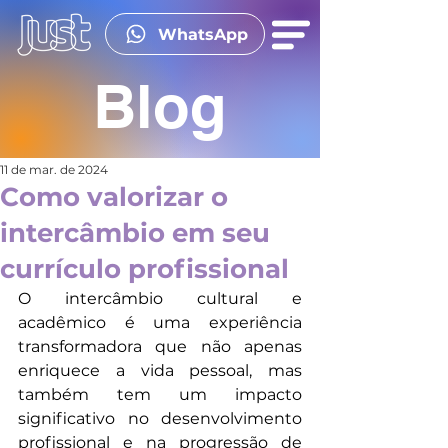
WhatsApp
Blog
11 de mar. de 2024
Como valorizar o
intercâmbio em seu
currículo profissional
O intercâmbio cultural e 
acadêmico é uma experiência 
transformadora que não apenas 
enriquece a vida pessoal, mas 
também tem um impacto 
significativo no desenvolvimento 
profissional e na progressão de 