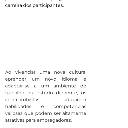
carreira dos participantes. 
Ao vivenciar uma nova cultura, 
aprender um novo idioma, e 
adaptar-se a um ambiente de 
trabalho ou estudo diferente, os 
intercambistas adquirem 
habilidades e competências 
valiosas que podem ser altamente 
atrativas para empregadores.