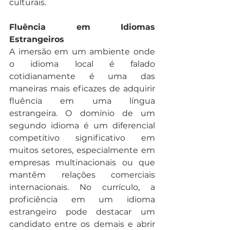
culturais.
Fluência em Idiomas 
Estrangeiros
A imersão em um ambiente onde 
o idioma local é falado 
cotidianamente é uma das 
maneiras mais eficazes de adquirir 
fluência em uma língua 
estrangeira. O domínio de um 
segundo idioma é um diferencial 
competitivo significativo em 
muitos setores, especialmente em 
empresas multinacionais ou que 
mantêm relações comerciais 
internacionais. No currículo, a 
proficiência em um idioma 
estrangeiro pode destacar um 
candidato entre os demais e abrir 