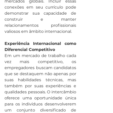
mercados globais. Incluir essas 
conexões em seu currículo pode 
demonstrar sua capacidade de 
construir e manter 
relacionamentos profissionais 
valiosos em âmbito internacional.
Experiência Internacional como 
Diferencial Competitivo
Em um mercado de trabalho cada 
vez mais competitivo, os 
empregadores buscam candidatos 
que se destaquem não apenas por 
suas habilidades técnicas, mas 
também por suas experiências e 
qualidades pessoais. O intercâmbio 
oferece uma oportunidade única 
para os indivíduos desenvolverem 
um conjunto diversificado de 