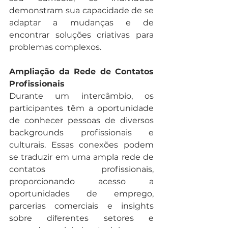
demonstram sua capacidade de se 
adaptar a mudanças e de 
encontrar soluções criativas para 
problemas complexos.
Ampliação da Rede de Contatos 
Profissionais
Durante um intercâmbio, os 
participantes têm a oportunidade 
de conhecer pessoas de diversos 
backgrounds profissionais e 
culturais. Essas conexões podem 
se traduzir em uma ampla rede de 
contatos profissionais, 
proporcionando acesso a 
oportunidades de emprego, 
parcerias comerciais e insights 
sobre diferentes setores e 