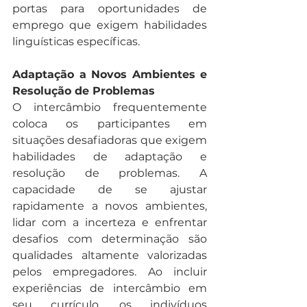
portas para oportunidades de 
emprego que exigem habilidades 
linguísticas específicas.
Adaptação a Novos Ambientes e 
Resolução de Problemas
O intercâmbio frequentemente 
coloca os participantes em 
situações desafiadoras que exigem 
habilidades de adaptação e 
resolução de problemas. A 
capacidade de se ajustar 
rapidamente a novos ambientes, 
lidar com a incerteza e enfrentar 
desafios com determinação são 
qualidades altamente valorizadas 
pelos empregadores. Ao incluir 
experiências de intercâmbio em 
seu currículo, os indivíduos 