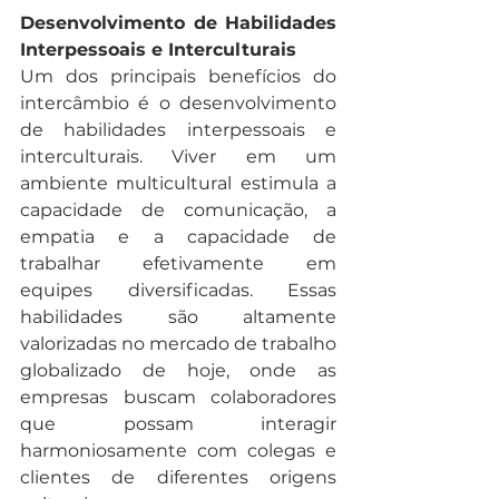
Desenvolvimento de Habilidades 
Interpessoais e Interculturais
Um dos principais benefícios do 
intercâmbio é o desenvolvimento 
de habilidades interpessoais e 
interculturais. Viver em um 
ambiente multicultural estimula a 
capacidade de comunicação, a 
empatia e a capacidade de 
trabalhar efetivamente em 
equipes diversificadas. Essas 
habilidades são altamente 
valorizadas no mercado de trabalho 
globalizado de hoje, onde as 
empresas buscam colaboradores 
que possam interagir 
harmoniosamente com colegas e 
clientes de diferentes origens 