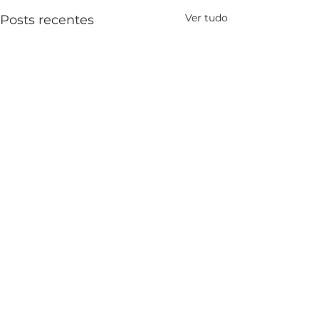
Ver tudo
Posts recentes