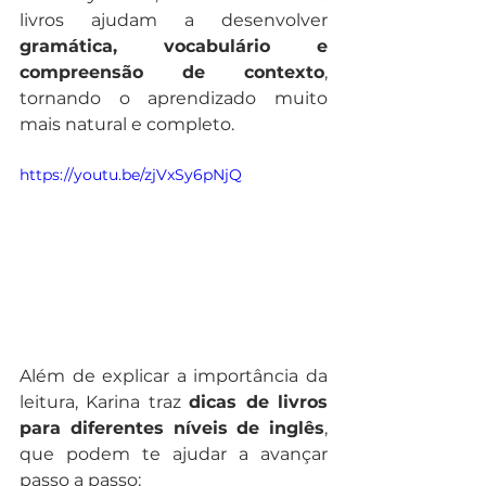
livros ajudam a desenvolver 
gramática, vocabulário e 
compreensão de contexto
, 
tornando o aprendizado muito 
mais natural e completo.
https://youtu.be/zjVxSy6pNjQ
Além de explicar a importância da 
leitura, Karina traz 
dicas de livros 
para diferentes níveis de inglês
, 
que podem te ajudar a avançar 
passo a passo: