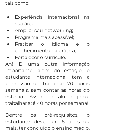
tais como:
Experiência internacional na 
sua área;
Ampliar seu networking;
Programa mais acessível;
Praticar o idioma e o 
conhecimento na prática;
Fortalecer o currículo.
Ah! E uma outra informação 
importante, além do estágio, o 
estudante internacional tem a 
permissão de trabalhar 20 horas 
semanais, sem contar as horas do 
estágio. Assim o aluno pode 
trabalhar até 40 horas por semana!
Dentre os pré-requisitos, o 
estudante deve ter 18 anos ou 
mais, ter concluído o ensino médio, 