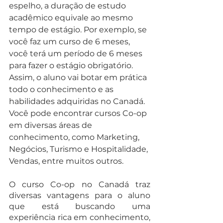
espelho, a duração de estudo 
acadêmico equivale ao mesmo 
tempo de estágio. Por exemplo, se 
você faz um curso de 6 meses, 
você terá um período de 6 meses 
para fazer o estágio obrigatório. 
Assim, o aluno vai botar em prática 
todo o conhecimento e as 
habilidades adquiridas no Canadá. 
Você pode encontrar cursos Co-op 
em diversas áreas de 
conhecimento, como Marketing, 
Negócios, Turismo e Hospitalidade, 
Vendas, entre muitos outros. 
O curso Co-op no Canadá traz 
diversas vantagens para o aluno 
que está buscando uma 
experiência rica em conhecimento, 