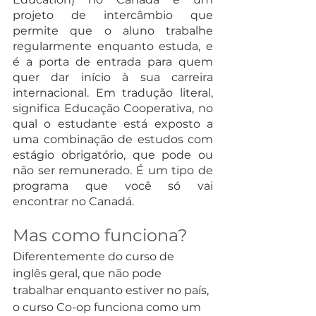
projeto de intercâmbio que 
permite que o aluno trabalhe 
regularmente enquanto estuda, e 
é a porta de entrada para quem 
quer dar início à sua carreira 
internacional. Em tradução literal, 
significa Educação Cooperativa, no 
qual o estudante está exposto a 
uma combinação de estudos com 
estágio obrigatório, que pode ou 
não ser remunerado. É um tipo de 
programa que você só vai 
encontrar no Canadá. 
Mas como funciona? 
Diferentemente do curso de 
inglês geral, que não pode 
trabalhar enquanto estiver no país, 
o curso Co-op funciona como um 