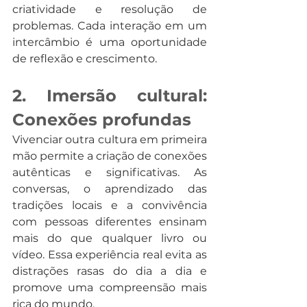
criatividade e resolução de 
problemas. Cada interação em um 
intercâmbio é uma oportunidade 
de reflexão e crescimento.
2. Imersão cultural: 
Conexões profundas
Vivenciar outra cultura em primeira 
mão permite a criação de conexões 
autênticas e significativas. As 
conversas, o aprendizado das 
tradições locais e a convivência 
com pessoas diferentes ensinam 
mais do que qualquer livro ou 
vídeo. Essa experiência real evita as 
distrações rasas do dia a dia e 
promove uma compreensão mais 
rica do mundo.