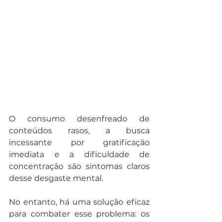
O consumo desenfreado de 
conteúdos rasos, a busca 
incessante por gratificação 
imediata e a dificuldade de 
concentração são sintomas claros 
desse desgaste mental.
No entanto, há uma solução eficaz 
para combater esse problema: os 