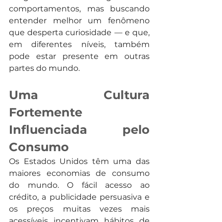
comportamentos, mas buscando 
entender melhor um fenômeno 
que desperta curiosidade — e que, 
em diferentes níveis, também 
pode estar presente em outras 
partes do mundo.
Uma Cultura 
Fortemente 
Influenciada pelo 
Consumo
Os Estados Unidos têm uma das 
maiores economias de consumo 
do mundo. O fácil acesso ao 
crédito, a publicidade persuasiva e 
os preços muitas vezes mais 
acessíveis incentivam hábitos de 