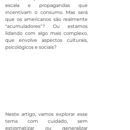
escala e propagandas que 
incentivam o consumo. Mas será 
que os americanos são realmente 
"acumuladores"? Ou estamos 
lidando com algo mais complexo, 
que envolve aspectos culturais, 
psicológicos e sociais?
Neste artigo, vamos explorar esse 
tema com cuidado, sem 
estigmatizar ou generalizar 