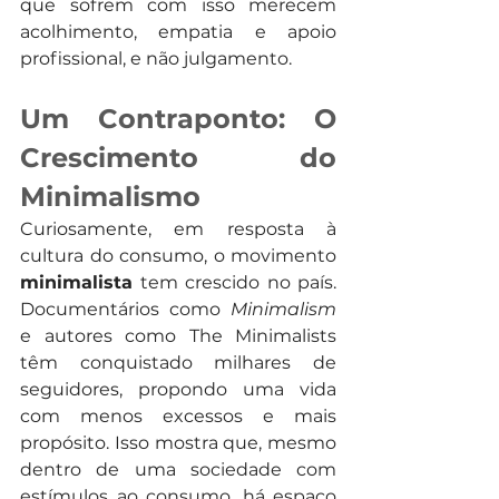
que sofrem com isso merecem 
acolhimento, empatia e apoio 
profissional, e não julgamento.
Um Contraponto: O 
Crescimento do 
Minimalismo
Curiosamente, em resposta à 
cultura do consumo, o movimento 
minimalista
 tem crescido no país. 
Documentários como 
Minimalism
e autores como The Minimalists 
têm conquistado milhares de 
seguidores, propondo uma vida 
com menos excessos e mais 
propósito. Isso mostra que, mesmo 
dentro de uma sociedade com 
estímulos ao consumo, há espaço 