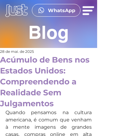
WhatsApp
Blog
28 de mai. de 2025
Acúmulo de Bens nos
Estados Unidos:
Compreendendo a
Realidade Sem
Julgamentos
Quando pensamos na cultura 
americana, é comum que venham 
à mente imagens de grandes 
casas, compras online em alta 