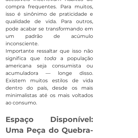
compra frequentes. Para muitos, 
isso é sinônimo de praticidade e 
qualidade de vida. Para outros, 
pode acabar se transformando em 
um padrão de acúmulo 
inconsciente.
Importante ressaltar que isso não 
significa que 
toda
 a população 
americana seja consumista ou 
acumuladora — longe disso. 
Existem muitos estilos de vida 
dentro do país, desde os mais 
minimalistas até os mais voltados 
ao consumo.
Espaço Disponível: 
Uma Peça do Quebra-