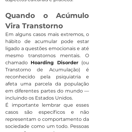
Quando o Acúmulo 
Vira Transtorno
Em alguns casos mais extremos, o 
hábito de acumular pode estar 
ligado a questões emocionais e até 
mesmo transtornos mentais. O 
chamado 
Hoarding Disorder
 (ou 
Transtorno de Acumulação) é 
reconhecido pela psiquiatria e 
afeta uma parcela da população 
em diferentes partes do mundo — 
incluindo os Estados Unidos.
É importante lembrar que esses 
casos são específicos e não 
representam o comportamento da 
sociedade como um todo. Pessoas 