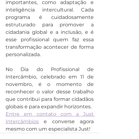
importantes, como adaptação e 
inteligência intercultural. Cada 
programa é cuidadosamente 
estruturado para promover a 
cidadania global e a inclusão, e é 
esse profissional quem faz essa 
transformação acontecer de forma 
personalizada.
No Dia do Profissional de 
Intercâmbio, celebrado em 11 de 
novembro, é o momento de 
reconhecer o valor desse trabalho 
que contribui para formar cidadãos 
globais e para expandir horizontes.
Entre em contato com a Just 
Intercâmbios
 e converse agora 
mesmo com um especialista Just!