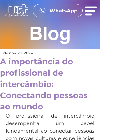
WhatsApp
Blog
11 de nov. de 2024
A importância do
profissional de
intercâmbio:
Conectando pessoas
ao mundo
O profissional de intercâmbio 
desempenha um papel 
fundamental ao conectar pessoas 
com novas culturas e experiências 