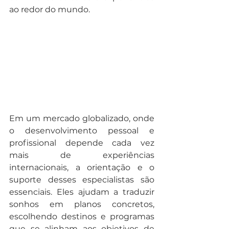
ao redor do mundo.
Em um mercado globalizado, onde 
o desenvolvimento pessoal e 
profissional depende cada vez 
mais de experiências 
internacionais, a orientação e o 
suporte desses especialistas são 
essenciais. Eles ajudam a traduzir 
sonhos em planos concretos, 
escolhendo destinos e programas 
que se alinham aos objetivos de 