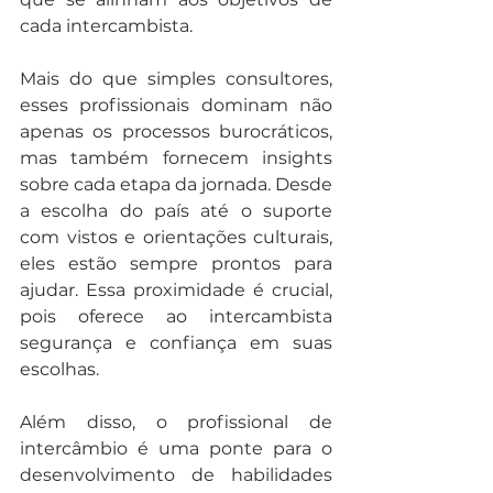
cada intercambista.
Mais do que simples consultores, 
esses profissionais dominam não 
apenas os processos burocráticos, 
mas também fornecem insights 
sobre cada etapa da jornada. Desde 
a escolha do país até o suporte 
com vistos e orientações culturais, 
eles estão sempre prontos para 
ajudar. Essa proximidade é crucial, 
pois oferece ao intercambista 
segurança e confiança em suas 
escolhas.
Além disso, o profissional de 
intercâmbio é uma ponte para o 
desenvolvimento de habilidades 