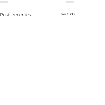
Ver tudo
Posts recentes