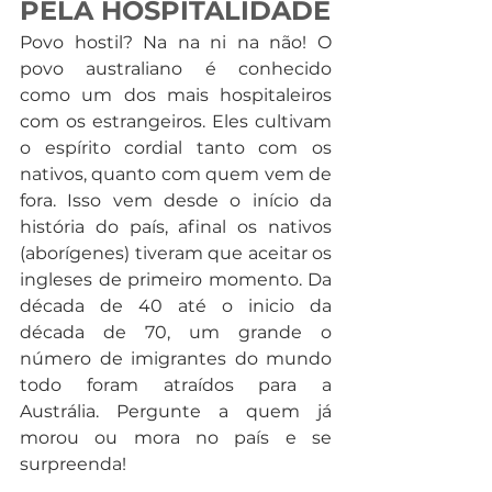
PELA HOSPITALIDADE
Povo hostil? Na na ni na não! O 
povo australiano é conhecido 
como um dos mais hospitaleiros 
com os estrangeiros. Eles cultivam 
o espírito cordial tanto com os 
nativos, quanto com quem vem de 
fora. Isso vem desde o início da 
história do país, afinal os nativos 
(aborígenes) tiveram que aceitar os 
ingleses de primeiro momento. Da 
década de 40 até o inicio da 
década de 70, um grande o 
número de imigrantes do mundo 
todo foram atraídos para a 
Austrália. Pergunte a quem já 
morou ou mora no país e se 
surpreenda!