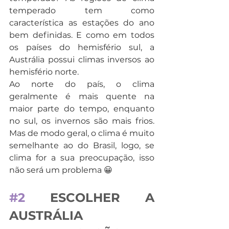
temperado tem como 
característica as estações do ano 
bem definidas. E como em todos 
os países do hemisfério sul, a 
Austrália possui climas inversos ao 
hemisfério norte.
Ao norte do país, o clima 
geralmente é mais quente na 
maior parte do tempo, enquanto 
no sul, os invernos são mais frios. 
Mas de modo geral, o clima é muito 
semelhante ao do Brasil, logo, se 
clima for a sua preocupação, isso 
não será um problema 😀
#2
 ESCOLHER A 
AUSTRÁLIA 