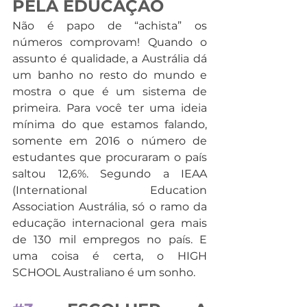
PELA EDUCAÇÃO 
Não é papo de “achista” os 
números comprovam! Quando o 
assunto é qualidade, a Austrália dá 
um banho no resto do mundo e 
mostra o que é um sistema de 
primeira. Para você ter uma ideia 
mínima do que estamos falando, 
somente em 2016 o número de 
estudantes que procuraram o país 
saltou 12,6%. Segundo a IEAA 
(International Education 
Association Austrália, só o ramo da 
educação internacional gera mais 
de 130 mil empregos no país. E 
uma coisa é certa, o HIGH 
SCHOOL Australiano é um sonho.