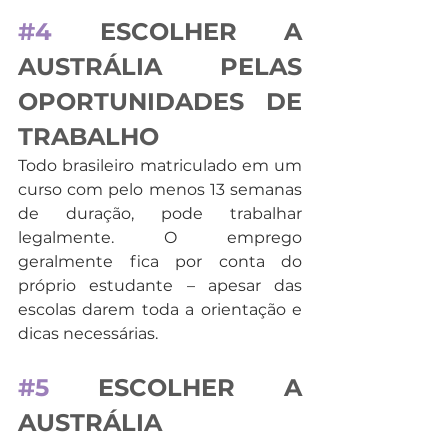
#4
 ESCOLHER A 
AUSTRÁLIA PELAS 
OPORTUNIDADES DE 
TRABALHO
Todo brasileiro matriculado em um 
curso com pelo menos 13 semanas 
de duração, pode trabalhar 
legalmente. O emprego 
geralmente fica por conta do 
próprio estudante – apesar das 
escolas darem toda a orientação e 
dicas necessárias. 
#5
 ESCOLHER A 
AUSTRÁLIA 