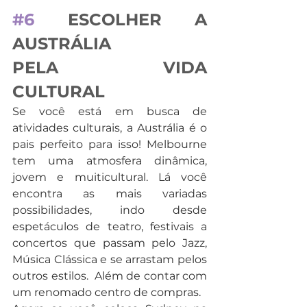
#6
 ESCOLHER A 
AUSTRÁLIA 
PELA VIDA 
CULTURAL 
Se você está em busca de 
atividades culturais, a Austrália é o 
pais perfeito para isso! Melbourne 
tem uma atmosfera dinâmica, 
jovem e muiticultural. Lá você 
encontra as mais variadas 
possibilidades, indo desde 
espetáculos de teatro, festivais a 
concertos que passam pelo Jazz, 
Música Clássica e se arrastam pelos 
outros estilos.  Além de contar com 
um renomado centro de compras.