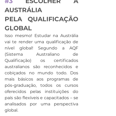
#3
 ESCOLHER A 
AUSTRÁLIA 
PELA QUALIFICAÇÃO 
GLOBAL
Isso mesmo! Estudar na Austrália 
vai te render uma qualificação de 
nível global! Segundo a AQF 
(Sistema Australiano de 
Qualificação) os certificados 
australianos são reconhecidos e 
cobiçados no mundo todo. Dos 
mais básicos aos programas de 
pós-graduação, todos os cursos 
oferecidos pelas instituições do 
país são flexíveis e capacitados – se 
analisados por uma perspectiva 
global.