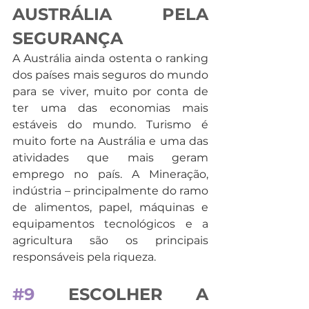
AUSTRÁLIA PELA 
SEGURANÇA
A Austrália ainda ostenta o ranking 
dos países mais seguros do mundo 
para se viver, muito por conta de 
ter uma das economias mais 
estáveis do mundo. Turismo é 
muito forte na Austrália e uma das 
atividades que mais geram 
emprego no país. A Mineração, 
indústria – principalmente do ramo 
de alimentos, papel, máquinas e 
equipamentos tecnológicos e a 
agricultura são os principais 
responsáveis pela riqueza.
#9
 ESCOLHER A 