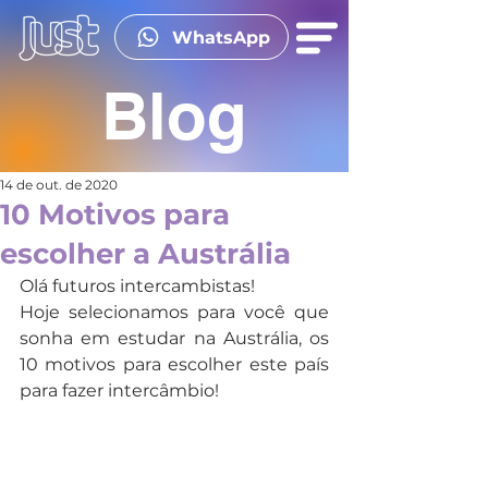
WhatsApp
Blog
14 de out. de 2020
10 Motivos para
escolher a Austrália
Olá futuros intercambistas!
Hoje selecionamos para você que 
sonha em estudar na Austrália, os 
10 motivos para escolher este país 
para fazer intercâmbio!