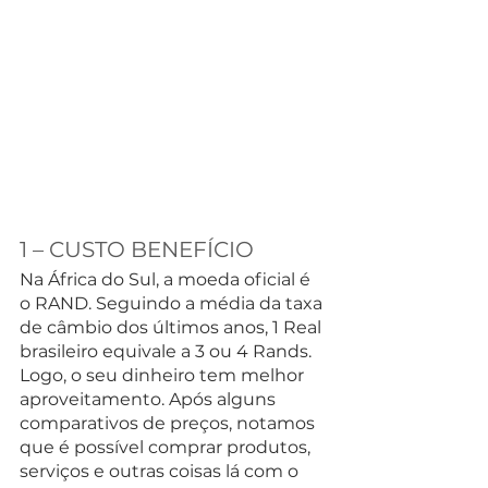
1 – CUSTO BENEFÍCIO
Na África do Sul, a moeda oficial é 
o RAND. Seguindo a média da taxa 
de câmbio dos últimos anos, 1 Real 
brasileiro equivale a 3 ou 4 Rands. 
Logo, o seu dinheiro tem melhor 
aproveitamento. Após alguns 
comparativos de preços, notamos 
que é possível comprar produtos, 
serviços e outras coisas lá com o 