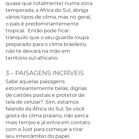
quase que totalmente) numa zona 
temperada, a África do Sul, abriga 
vários tipos de clima, mas no geral, 
o país é predominantemente 
tropical.  Então pode ficar 
tranquilo que o seu guarda roupa 
preparado para o clima brasileiro, 
não te deixará na mão em 
território sul-africano.
3 – PAISAGENS INCRÍVEIS
Sabe aquelas paisagens 
estonteantemente belas, dignas 
de cartões postais e protetor de 
tela de celular?  Sim, estamos 
falando da África do Sul. Se você 
gosta do clima praiano, não perca 
mais tempo e já entra em contato 
com a Just para começar a tirar 
seu intercâmbio do papel.