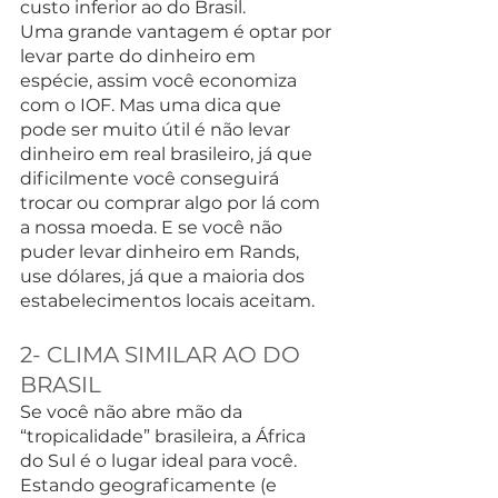
custo inferior ao do Brasil.
Uma grande vantagem é optar por 
levar parte do dinheiro em 
espécie, assim você economiza 
com o IOF. Mas uma dica que 
pode ser muito útil é não levar 
dinheiro em real brasileiro, já que 
dificilmente você conseguirá 
trocar ou comprar algo por lá com 
a nossa moeda. E se você não 
puder levar dinheiro em Rands, 
use dólares, já que a maioria dos 
estabelecimentos locais aceitam.
2- CLIMA SIMILAR AO DO 
BRASIL
Se você não abre mão da 
“tropicalidade” brasileira, a África 
do Sul é o lugar ideal para você. 
Estando geograficamente (e 