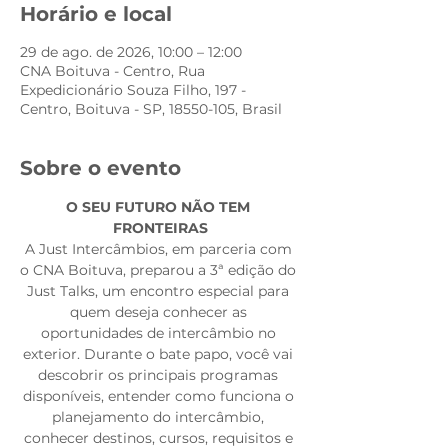
Horário e local
29 de ago. de 2026, 10:00 – 12:00
CNA Boituva - Centro, Rua
Expedicionário Souza Filho, 197 -
Centro, Boituva - SP, 18550-105, Brasil
Sobre o evento
O SEU FUTURO NÃO TEM 
FRONTEIRAS
A Just Intercâmbios, em parceria com 
o CNA Boituva, preparou a 3ª edição do 
Just Talks, um encontro especial para 
quem deseja conhecer as 
oportunidades de intercâmbio no 
exterior. Durante o bate papo, você vai 
descobrir os principais programas 
disponíveis, entender como funciona o 
planejamento do intercâmbio, 
conhecer destinos, cursos, requisitos e 