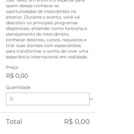
Just Talks, um encontro especial para 
quem deseja conhecer as 
oportunidades de intercâmbio no 
exterior. Durante o evento, você vai 
descobrir os principais programas 
disponíveis, entender como funciona o 
planejamento do intercâmbio, 
conhecer destinos, cursos, requisitos e 
tirar suas dúvidas com especialistas 
para transformar o sonho de viver uma 
experiência internacional em realidade.
Preço
R$ 0,00
Quantidade
Total
R$ 0,00